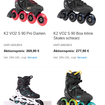
K2 VO2 S 90 Pro Damen
K2 VO2 S 90 Boa Inline
Skates schwarz
UVP: 329,90 €
UVP: 349,90 €
Aktionspreis: 269,90 €
Aktionspreis: 277,90 €
Inkl. 19% USt., zzgl.
Versand
Inkl. 19% USt., zzgl.
Versand