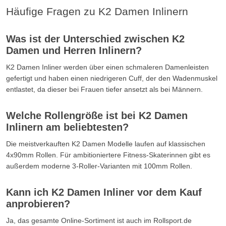
Häufige Fragen zu K2 Damen Inlinern
Was ist der Unterschied zwischen K2
Damen und Herren Inlinern?
K2 Damen Inliner werden über einen schmaleren Damenleisten
gefertigt und haben einen niedrigeren Cuff, der den Wadenmuskel
entlastet, da dieser bei Frauen tiefer ansetzt als bei Männern.
Welche Rollengröße ist bei K2 Damen
Inlinern am beliebtesten?
Die meistverkauften K2 Damen Modelle laufen auf klassischen
4x90mm Rollen. Für ambitioniertere Fitness-Skaterinnen gibt es
außerdem moderne 3-Roller-Varianten mit 100mm Rollen.
Kann ich K2 Damen Inliner vor dem Kauf
anprobieren?
Ja, das gesamte Online-Sortiment ist auch im Rollsport.de