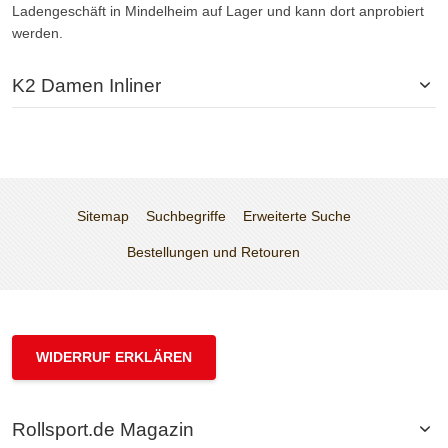
Ladengeschäft in Mindelheim auf Lager und kann dort anprobiert
werden.
K2 Damen Inliner
Sitemap
Suchbegriffe
Erweiterte Suche
Bestellungen und Retouren
WIDERRUF ERKLÄREN
Rollsport.de Magazin