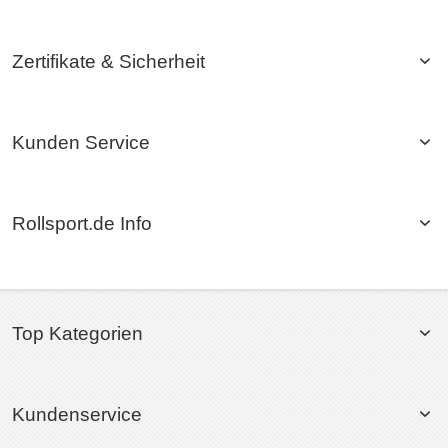
Zertifikate & Sicherheit
Kunden Service
Rollsport.de Info
Top Kategorien
Kundenservice