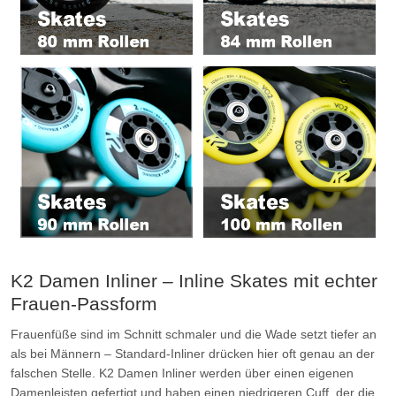
K2 Damen Inliner – Inline Skates mit echter
Frauen-Passform
Frauenfüße sind im Schnitt schmaler und die Wade setzt tiefer an
als bei Männern – Standard-Inliner drücken hier oft genau an der
falschen Stelle. K2 Damen Inliner werden über einen eigenen
Damenleisten gefertigt und haben einen niedrigeren Cuff, der die