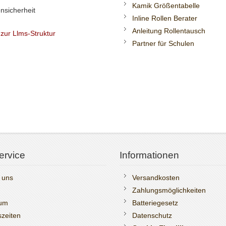
Kamik Größentabelle
nsicherheit
Inline Rollen Berater
Anleitung Rollentausch
 zur Llms-Struktur
Partner für Schulen
ervice
Informationen
 uns
Versandkosten
Zahlungsmöglichkeiten
sum
Batteriegesetz
zeiten
Datenschutz