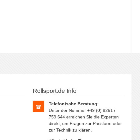
Rollsport.de Info
Telefonische Beratung:
Unter der Nummer +49 (0) 8261 /
759 644 erreichen Sie die Experten
direkt, um Fragen zur Passform oder
zur Technik zu klären.