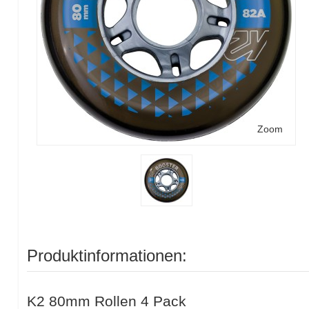
Zoom
Produktinformationen:
K2 80mm Rollen 4 Pack