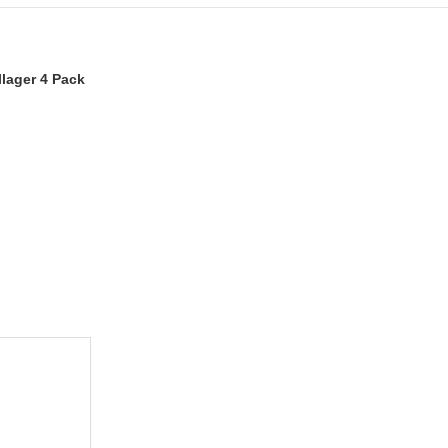
lager 4 Pack