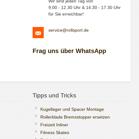
Wir sind jeden Tag von
9.00 - 12.30 Uhr & 14.30 - 17.30 Uhr
für Sie erreichbar!
service@rollsport.de
Frag uns über WhatsApp
Tipps und Tricks
Kugellager und Spacer Montage
Rollerblade Bremsstopper ersetzen
Freizeit Inliner
Fitness Skates