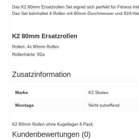
Das K2 80mm Ersatzrollen Set eignet sich perfekt für Fitness Inl
Das Set beinhaltet 4 Rollen mit 80mm Durchmesser und 82A Här
K2 80mm Ersatzrollen
Rollen: 4x 80mm Rollen
Rollenhärte: 82a
Zusatzinformation
Marke
K2 Skates
Montage
Nicht zutreffend
K2 80mm Rollen ohne Kugellager 4 Pack
Kundenbewertungen (0)