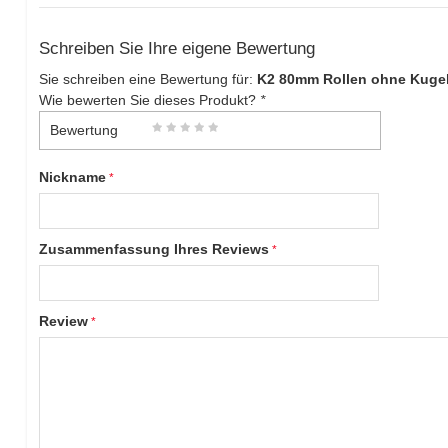
Schreiben Sie Ihre eigene Bewertung
Sie schreiben eine Bewertung für:
K2 80mm Rollen ohne Kugel
Wie bewerten Sie dieses Produkt?
*
Bewertung
Nickname
Zusammenfassung Ihres Reviews
Review