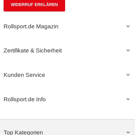
WIDERRUF ERKLÄREN
Rollsport.de Magazin
Zertifikate & Sicherheit
Kunden Service
Rollsport.de Info
Top Kategorien