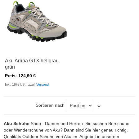
Aku Arriba GTX hellgrau
grün
Preis: 124,90 €
Inkl. 19% USt., zzgl.
Versand
Sortieren nach
Aku Schuhe
Shop - Damen und Herren. Sie suchen Berschuhe
oder Wanderschuhe von Aku? Dann sind Sie hier genau richtig.
Qualitäts Outdoor Schuhe von Aku im Angebot in unserem