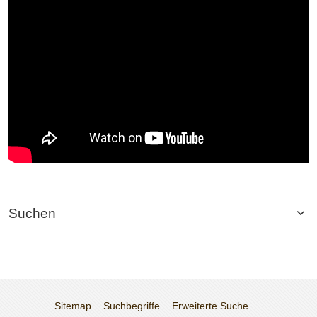
Suchen
Sitemap
Suchbegriffe
Erweiterte Suche