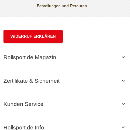
Bestellungen und Retouren
WIDERRUF ERKLÄREN
Rollsport.de Magazin
Zertifikate & Sicherheit
Kunden Service
Rollsport.de Info