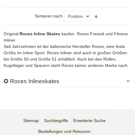
Sortieren nach
Original
Roces Inline Skates
kaufen. Roces Freizeit und Fitness
Inliner.
Seit Jahrzehnten ist der italienische Hersteller Roces, eine feste
Größe im Inline Sport. Roces Inliner sind auch in großen Größen
bis Größe 50 und Größe 51 erhältlich. Auch bei den Rollen,
Kugellager und Spacern steht Roces keiner anderen Marke nach.
✪ Roces Inlineskates
Sitemap
Suchbegriffe
Erweiterte Suche
Bestellungen und Retouren