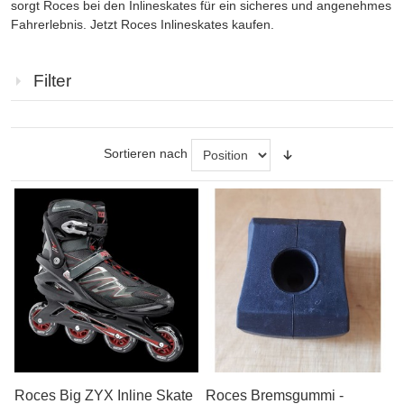
sorgt Roces bei den Inlineskates für ein sicheres und angenehmes
Fahrerlebnis. Jetzt Roces Inlineskates kaufen.
Filter
Sortieren nach
Roces Big ZYX Inline Skate
Roces Bremsgummi -