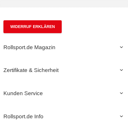
WIDERRUF ERKLÄREN
Rollsport.de Magazin
Zertifikate & Sicherheit
Kunden Service
Rollsport.de Info