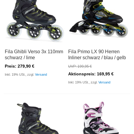
Fila Ghibli Verso 3x 110mm
Fila Primo LX 90 Herren
schwarz / lime
Inliner schwarz / blau / gelb
Preis: 279,90 €
UVP: 199,95 €
Aktionspreis: 169,95 €
Inkl. 19% USt., zzgl.
Versand
Inkl. 19% USt., zzgl.
Versand