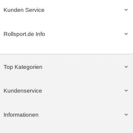
Kunden Service
Rollsport.de Info
Top Kategorien
Kundenservice
Informationen