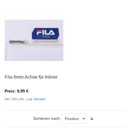
Fila 6mm Achse für Inliner
Preis: 9,95 €
Inkl. 19% USt., zzgl.
Versand
Sortieren nach