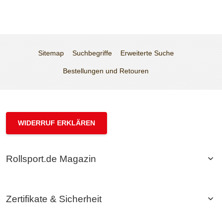
Sitemap
Suchbegriffe
Erweiterte Suche
Bestellungen und Retouren
WIDERRUF ERKLÄREN
Rollsport.de Magazin
Zertifikate & Sicherheit