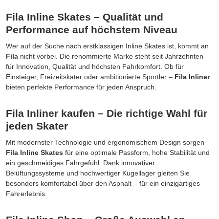
Fila Inline Skates – Qualität und
Performance auf höchstem Niveau
Wer auf der Suche nach erstklassigen Inline Skates ist, kommt an
Fila
nicht vorbei. Die renommierte Marke steht seit Jahrzehnten
für Innovation, Qualität und höchsten Fahrkomfort. Ob für
Einsteiger, Freizeitskater oder ambitionierte Sportler –
Fila Inliner
bieten perfekte Performance für jeden Anspruch.
Fila Inliner kaufen – Die richtige Wahl für
jeden Skater
Mit modernster Technologie und ergonomischem Design sorgen
Fila Inline Skates
für eine optimale Passform, hohe Stabilität und
ein geschmeidiges Fahrgefühl. Dank innovativer
Belüftungssysteme und hochwertiger Kugellager gleiten Sie
besonders komfortabel über den Asphalt – für ein einzigartiges
Fahrerlebnis.