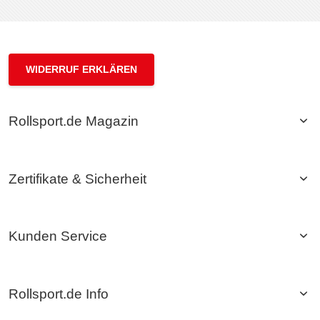
WIDERRUF ERKLÄREN
Rollsport.de Magazin
Zertifikate & Sicherheit
Kunden Service
Rollsport.de Info