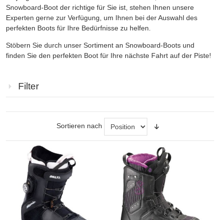
Snowboard-Boot der richtige für Sie ist, stehen Ihnen unsere
Experten gerne zur Verfügung, um Ihnen bei der Auswahl des
perfekten Boots für Ihre Bedürfnisse zu helfen.
Stöbern Sie durch unser Sortiment an Snowboard-Boots und
finden Sie den perfekten Boot für Ihre nächste Fahrt auf der Piste!
Filter
Sortieren nach