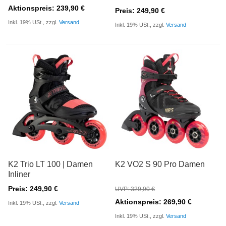
Aktionspreis: 239,90 €
Preis: 249,90 €
Inkl. 19% USt., zzgl.
Versand
Inkl. 19% USt., zzgl.
Versand
K2 Trio LT 100 | Damen
K2 VO2 S 90 Pro Damen
Inliner
Preis: 249,90 €
UVP: 329,90 €
Aktionspreis: 269,90 €
Inkl. 19% USt., zzgl.
Versand
Inkl. 19% USt., zzgl.
Versand