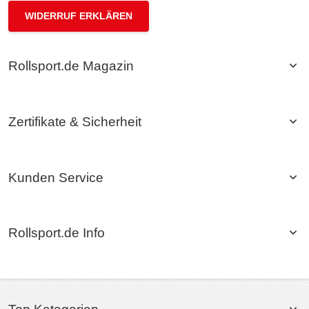
WIDERRUF ERKLÄREN
Rollsport.de Magazin
Zertifikate & Sicherheit
Kunden Service
Rollsport.de Info