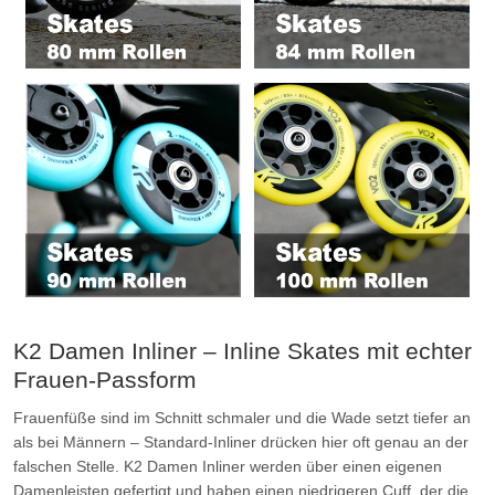
K2 Damen Inliner – Inline Skates mit echter
Frauen-Passform
Frauenfüße sind im Schnitt schmaler und die Wade setzt tiefer an
als bei Männern – Standard-Inliner drücken hier oft genau an der
falschen Stelle. K2 Damen Inliner werden über einen eigenen
Damenleisten gefertigt und haben einen niedrigeren Cuff, der die