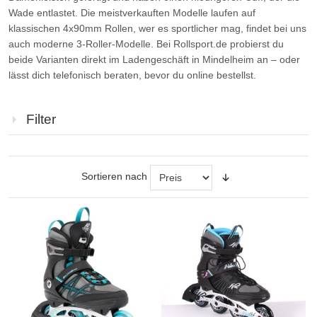
Wade entlastet. Die meistverkauften Modelle laufen auf
klassischen 4x90mm Rollen, wer es sportlicher mag, findet bei uns
auch moderne 3-Roller-Modelle. Bei Rollsport.de probierst du
beide Varianten direkt im Ladengeschäft in Mindelheim an – oder
lässt dich telefonisch beraten, bevor du online bestellst.
Filter
Sortieren nach