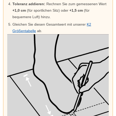
Toleranz addieren:
Rechnen Sie zum gemessenen Wert
+1,0 cm
(für sportlichen Sitz) oder
+1,5 cm
(für
bequemere Luft) hinzu.
Gleichen Sie diesen Gesamtwert mit unserer
K2
Größentabelle
ab.