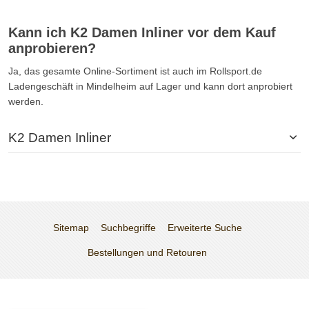
Kann ich K2 Damen Inliner vor dem Kauf
anprobieren?
Ja, das gesamte Online-Sortiment ist auch im Rollsport.de
Ladengeschäft in Mindelheim auf Lager und kann dort anprobiert
werden.
K2 Damen Inliner
Sitemap
Suchbegriffe
Erweiterte Suche
Bestellungen und Retouren