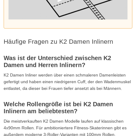
Häufige Fragen zu K2 Damen Inlinern
Was ist der Unterschied zwischen K2
Damen und Herren Inlinern?
K2 Damen Inliner werden über einen schmaleren Damenleisten
gefertigt und haben einen niedrigeren Cuff, der den Wadenmuskel
entlastet, da dieser bei Frauen tiefer ansetzt als bei Männern.
Welche Rollengröße ist bei K2 Damen
Inlinern am beliebtesten?
Die meistverkauften K2 Damen Modelle laufen auf klassischen
4x90mm Rollen. Für ambitioniertere Fitness-Skaterinnen gibt es
außerdem moderne 3-Roller-Varianten mit 100mm Rollen.