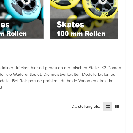
-Inliner drücken hier oft genau an der falschen Stelle. K2 Damen
er die Wade entlastet. Die meistverkauften Modelle laufen auf
lle. Bei Rollsport.de probierst du beide Varianten direkt im
t.
Darstellung als: