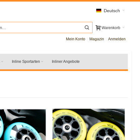
Deutsch
Warenkorb
Mein Konto
Magazin
Anmelden
Inline Sportarten
Inliner Angebote