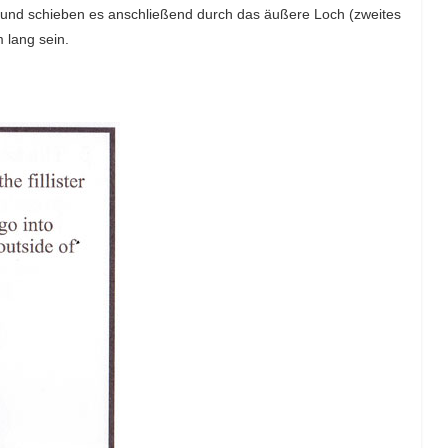
r und schieben es anschließend durch das äußere Loch (zweites
 lang sein.