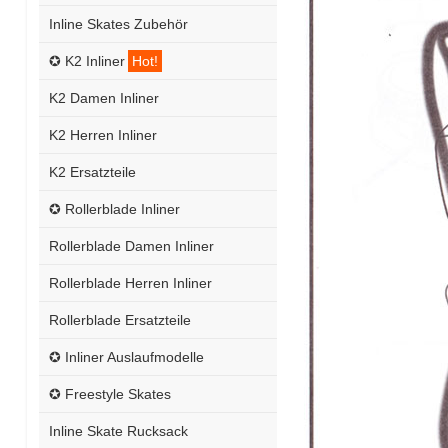
Inline Skates Zubehör
✪ K2 Inliner
Hot!
K2 Damen Inliner
K2 Herren Inliner
K2 Ersatzteile
✪ Rollerblade Inliner
Rollerblade Damen Inliner
Rollerblade Herren Inliner
Rollerblade Ersatzteile
✪ Inliner Auslaufmodelle
✪ Freestyle Skates
Inline Skate Rucksack