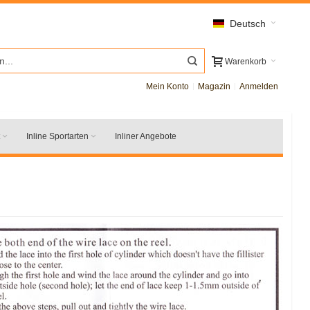
Deutsch
Warenkorb
Mein Konto
Magazin
Anmelden
Inline Sportarten
Inliner Angebote