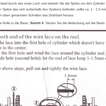
htseil durch das erste Loch und wickeln Sie die Spitze um den Zylinde
 Spitze das sich außerhalb des Systems befindet, sollte ca. 1 - 1,5 mm
n oben genannten Schritten das Drahtseil heraus.
e Rolle in die Basis.
Schritt 4
: Setzen Sie die Abdeckung auf die Basis.