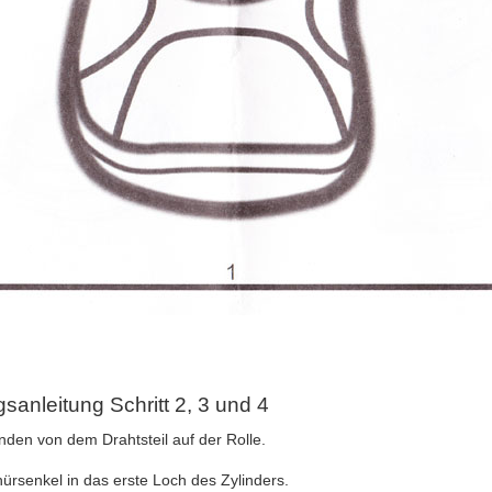
nleitung Schritt 2, 3 und 4
nden von dem Drahtsteil auf der Rolle.
ürsenkel in das erste Loch des Zylinders.