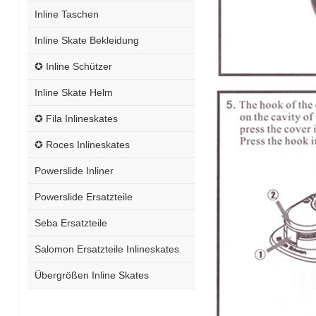
Inline Taschen
Inline Skate Bekleidung
✪ Inline Schützer
Inline Skate Helm
✪ Fila Inlineskates
✪ Roces Inlineskates
Powerslide Inliner
Powerslide Ersatzteile
Seba Ersatzteile
Salomon Ersatzteile Inlineskates
Übergrößen Inline Skates