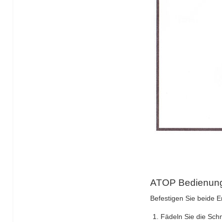
ATOP Bedienungsa
Befestigen Sie beide E
Fädeln Sie die Schn