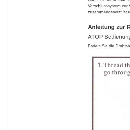
Verschlusssystem zur V
zusammengesetzt ist u
Anleitung zur 
ATOP Bedienungs
Fädeln Sie die Drahtsp