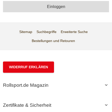
Einloggen
Sitemap
Suchbegriffe
Erweiterte Suche
Bestellungen und Retouren
WIDERRUF ERKLÄREN
Rollsport.de Magazin
Zertifikate & Sicherheit