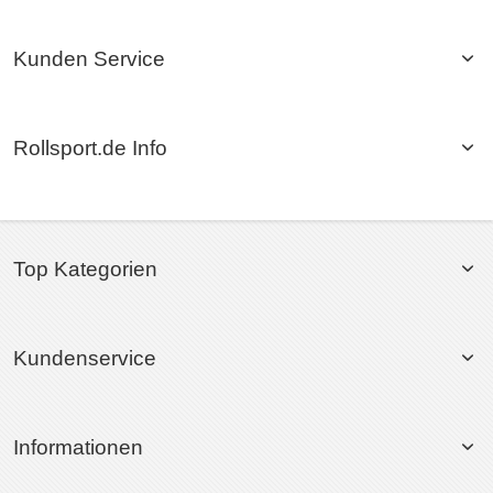
Kunden Service
Rollsport.de Info
Top Kategorien
Kundenservice
Informationen