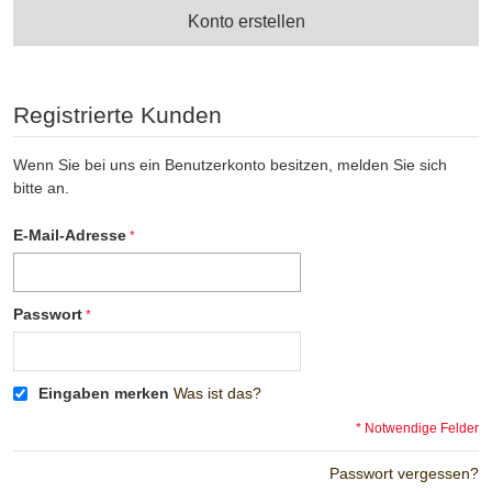
Konto erstellen
Registrierte Kunden
Wenn Sie bei uns ein Benutzerkonto besitzen, melden Sie sich
bitte an.
E-Mail-Adresse
Passwort
Eingaben merken
Was ist das?
* Notwendige Felder
Passwort vergessen?