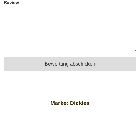
Review
Bewertung abschicken
Marke:
Dickies