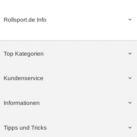
Rollsport.de Info
Top Kategorien
Kundenservice
Informationen
Tipps und Tricks