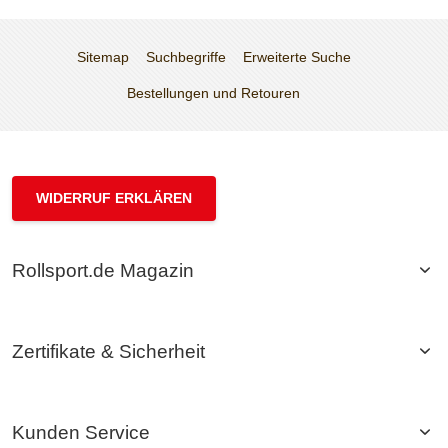
Sitemap
Suchbegriffe
Erweiterte Suche
Bestellungen und Retouren
WIDERRUF ERKLÄREN
Rollsport.de Magazin
Zertifikate & Sicherheit
Kunden Service