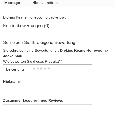
Montage
Nicht zutreffend
Dickies Keane Honeycomp Jacke blau
Kundenbewertungen (0)
Schreiben Sie Ihre eigene Bewertung
Sie schreiben eine Bewertung für:
Dickies Keane Honeycomp
Jacke blau
Wie bewerten Sie dieses Produkt?
*
Bewertung
Nickname
Zusammenfassung Ihres Reviews