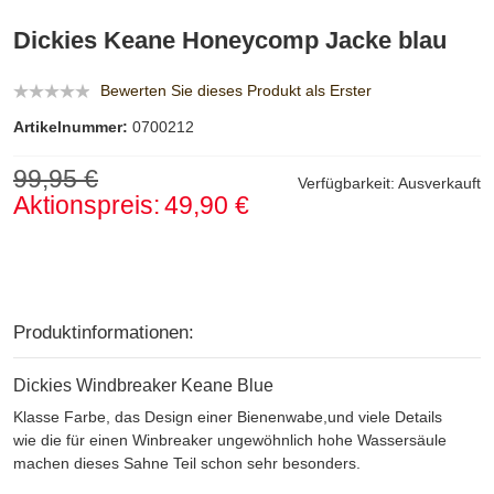
Dickies Keane Honeycomp Jacke blau
Bewerten Sie dieses Produkt als Erster
Artikelnummer:
0700212
99,95 €
Verfügbarkeit:
Ausverkauft
Aktionspreis:
49,90 €
Produktinformationen:
Dickies Windbreaker Keane Blue
Klasse Farbe, das Design einer Bienenwabe,und viele Details
wie die für einen Winbreaker ungewöhnlich hohe Wassersäule
machen dieses Sahne Teil schon sehr besonders.