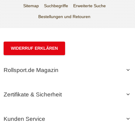
Sitemap
Suchbegriffe
Erweiterte Suche
Bestellungen und Retouren
WIDERRUF ERKLÄREN
Rollsport.de Magazin
Zertifikate & Sicherheit
Kunden Service