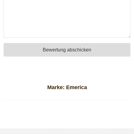
Bewertung abschicken
Marke:
Emerica