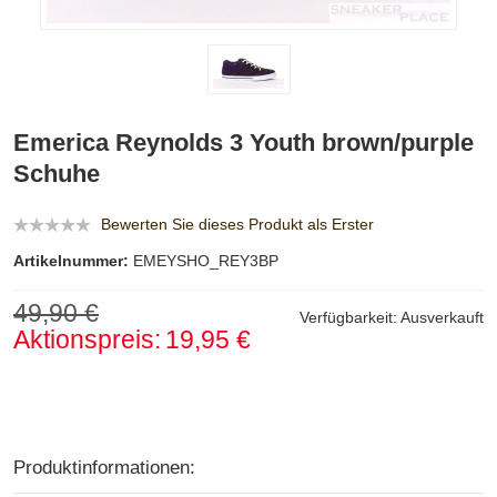
Emerica Reynolds 3 Youth brown/purple
Schuhe
Bewerten Sie dieses Produkt als Erster
Artikelnummer:
EMEYSHO_REY3BP
49,90 €
Verfügbarkeit:
Ausverkauft
Aktionspreis:
19,95 €
Produktinformationen: