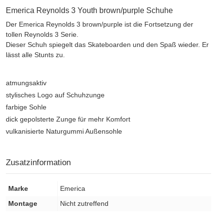
Emerica Reynolds 3 Youth brown/purple Schuhe
Der Emerica Reynolds 3 brown/purple ist die Fortsetzung der
tollen Reynolds 3 Serie.
Dieser Schuh spiegelt das Skateboarden und den Spaß wieder. Er
lässt alle Stunts zu.
atmungsaktiv
stylisches Logo auf Schuhzunge
farbige Sohle
dick gepolsterte Zunge für mehr Komfort
vulkanisierte Naturgummi Außensohle
Zusatzinformation
Marke
Emerica
Montage
Nicht zutreffend