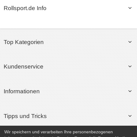
Rollsport.de Info
Top Kategorien
Kundenservice
Informationen
Tipps und Tricks
Wir speichern und verarbeiten Ihre personenbezogenen