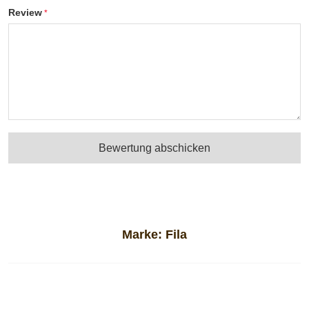
Review
Bewertung abschicken
Marke:
Fila