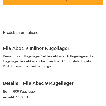
Produktinformationen:
Fila Abec 9 Inliner Kugellager
Dieser Ersatz Kugellager Set besteht aus 16 Kugellagern. Ein
Kugellager besteht aus 7 hochwertigen Chromstahl Kugeln.
Perfekt zum Inlineskaten geeignet.
Details - Fila Abec 9 Kugellager
Norm
: 608 Kugellager
Anzahl
: 16 Stück