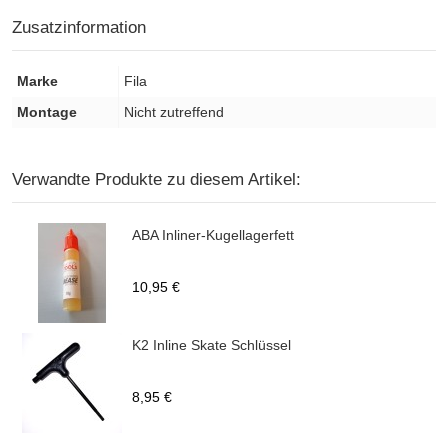
Zusatzinformation
Marke
Fila
Montage
Nicht zutreffend
Verwandte Produkte zu diesem Artikel:
ABA Inliner-Kugellagerfett
10,95 €
K2 Inline Skate Schlüssel
8,95 €