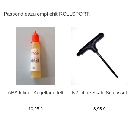
Passend dazu empfiehlt ROLLSPORT:
ABA Inliner-Kugellagerfett
K2 Inline Skate Schlüssel
10,95 €
8,95 €