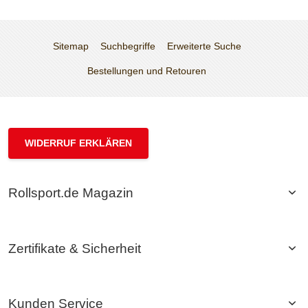
Sitemap
Suchbegriffe
Erweiterte Suche
Bestellungen und Retouren
WIDERRUF ERKLÄREN
Rollsport.de Magazin
Zertifikate & Sicherheit
Kunden Service