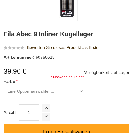
Fila Abec 9 Inliner Kugellager
Bewerten Sie dieses Produkt als Erster
Artikelnummer:
60750628
39,90 €
Verfügbarkeit:
auf Lager
* Notwendige Felder
Farbe
Anzahl:
In den Einkaufswagen