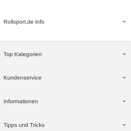
Rollsport.de Info
Top Kategorien
Kundenservice
Informationen
Tipps und Tricks