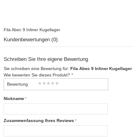
Fila Abec 9 Inliner Kugellager
Kundenbewertungen (0)
Schreiben Sie Ihre eigene Bewertung
Sie schreiben eine Bewertung für:
Fila Abec 9 Inliner Kugellager
Wie bewerten Sie dieses Produkt?
*
Bewertung
Nickname
Zusammenfassung Ihres Reviews