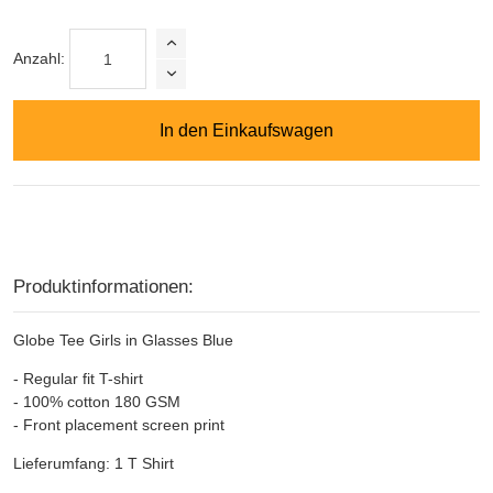
Anzahl:
In den Einkaufswagen
Produktinformationen:
Globe Tee Girls in Glasses Blue
- Regular fit T-shirt
- 100% cotton 180 GSM
- Front placement screen print
Lieferumfang: 1 T Shirt