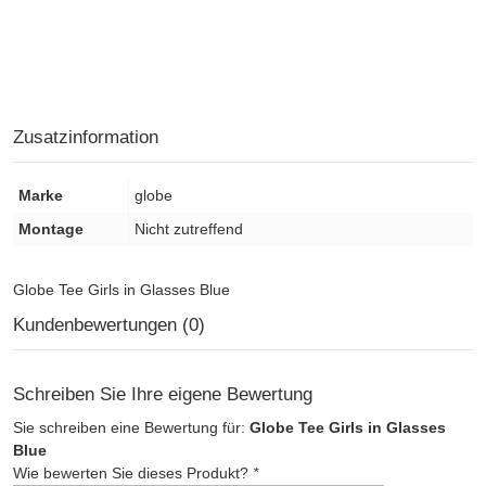
Zusatzinformation
Marke
globe
Montage
Nicht zutreffend
Globe Tee Girls in Glasses Blue
Kundenbewertungen (0)
Schreiben Sie Ihre eigene Bewertung
Sie schreiben eine Bewertung für:
Globe Tee Girls in Glasses
Blue
Wie bewerten Sie dieses Produkt?
*