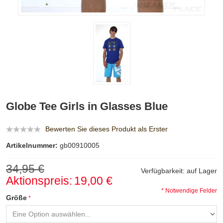
Globe Tee Girls in Glasses Blue
Bewerten Sie dieses Produkt als Erster
Artikelnummer:
gb00910005
34,95 €
Verfügbarkeit:
auf Lager
Aktionspreis:
19,00 €
* Notwendige Felder
Größe