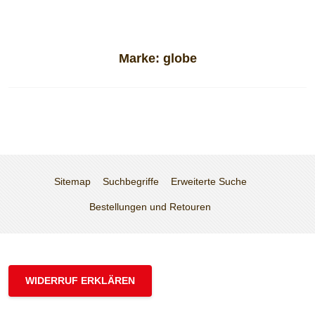
Marke:
globe
Sitemap
Suchbegriffe
Erweiterte Suche
Bestellungen und Retouren
WIDERRUF ERKLÄREN