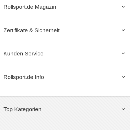
Rollsport.de Magazin
Zertifikate & Sicherheit
Kunden Service
Rollsport.de Info
Top Kategorien