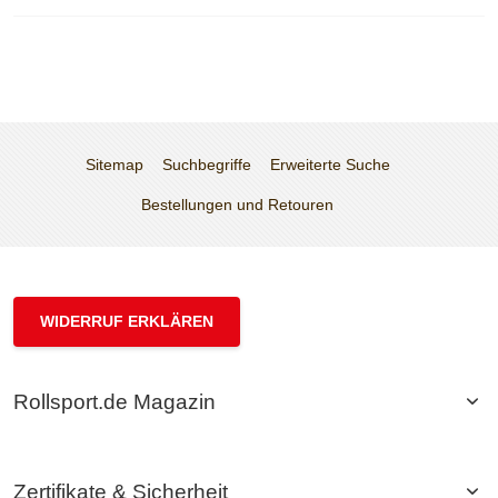
Sitemap
Suchbegriffe
Erweiterte Suche
Bestellungen und Retouren
WIDERRUF ERKLÄREN
Rollsport.de Magazin
Zertifikate & Sicherheit