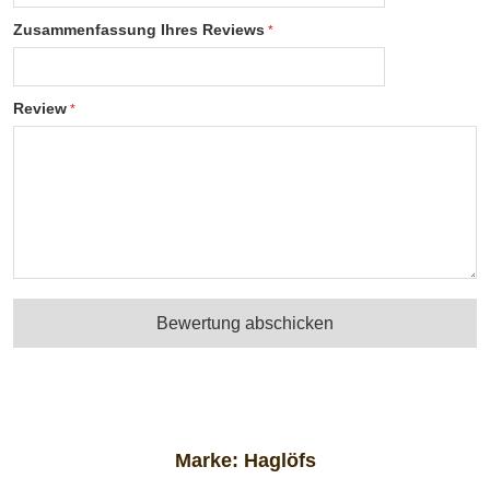
Zusammenfassung Ihres Reviews
Review
Bewertung abschicken
Marke:
Haglöfs