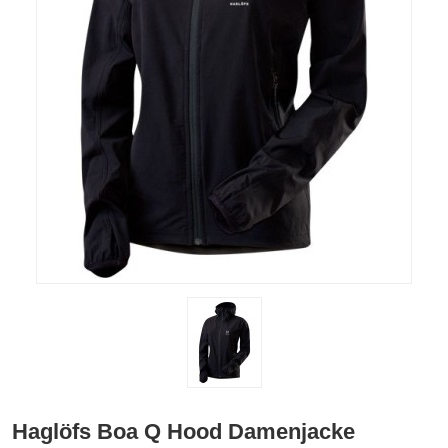
Haglöfs Boa Q Hood Damenjacke