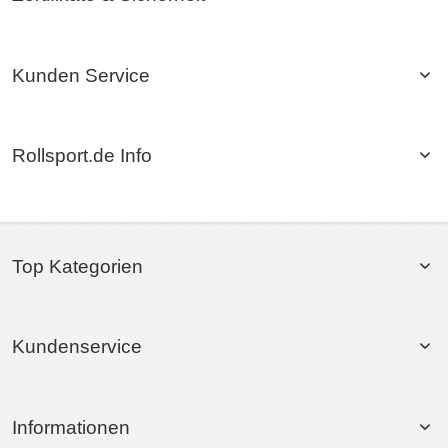
Kunden Service
Rollsport.de Info
Top Kategorien
Kundenservice
Informationen