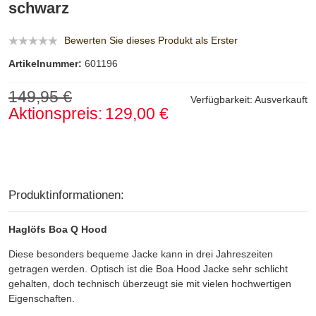
schwarz
Bewerten Sie dieses Produkt als Erster
Artikelnummer:
601196
149,95 €
Verfügbarkeit:
Ausverkauft
Aktionspreis:
129,00 €
Produktinformationen:
Haglöfs Boa Q Hood
Diese besonders bequeme Jacke kann in drei Jahreszeiten
getragen werden. Optisch ist die Boa Hood Jacke sehr schlicht
gehalten, doch technisch überzeugt sie mit vielen hochwertigen
Eigenschaften.