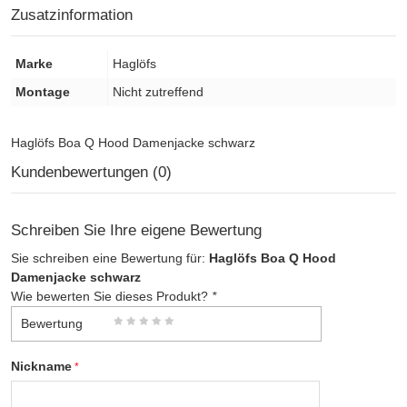
Zusatzinformation
Marke
Haglöfs
Montage
Nicht zutreffend
Haglöfs Boa Q Hood Damenjacke schwarz
Kundenbewertungen (0)
Schreiben Sie Ihre eigene Bewertung
Sie schreiben eine Bewertung für:
Haglöfs Boa Q Hood
Damenjacke schwarz
Wie bewerten Sie dieses Produkt?
*
Bewertung
Nickname