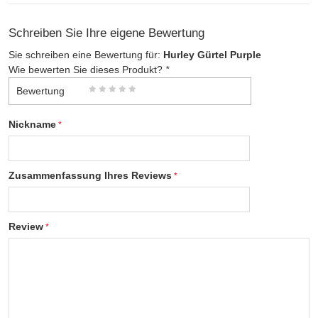
Schreiben Sie Ihre eigene Bewertung
Sie schreiben eine Bewertung für:
Hurley Gürtel Purple
Wie bewerten Sie dieses Produkt?
*
Bewertung
Nickname
Zusammenfassung Ihres Reviews
Review