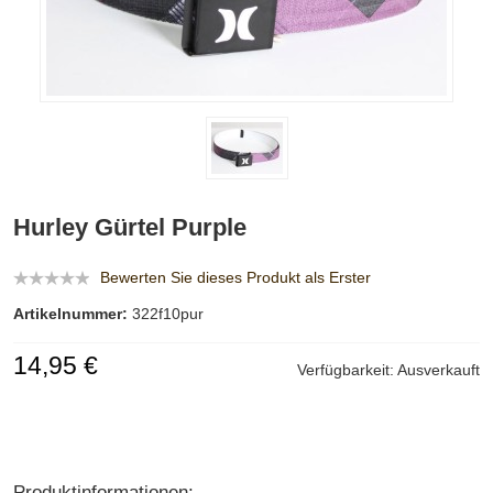
Hurley Gürtel Purple
Bewerten Sie dieses Produkt als Erster
Artikelnummer:
322f10pur
14,95 €
Verfügbarkeit:
Ausverkauft
Produktinformationen: