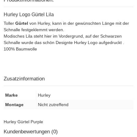
Hurley Logo Gürtel Lila
Toller
Gürtel
von Hurley, kann in der gewünschten Länge mit der
Schnalle festgeklemmt werden.
Modisches Lila steht hier im Vordergrund, auf der Schwarzen
Schnalle wurde das schön Designte Hurley Logo aufgedruckt .
100% Baumwolle
Zusatzinformation
Marke
Hurley
Montage
Nicht zutreffend
Hurley Gürtel Purple
Kundenbewertungen (0)