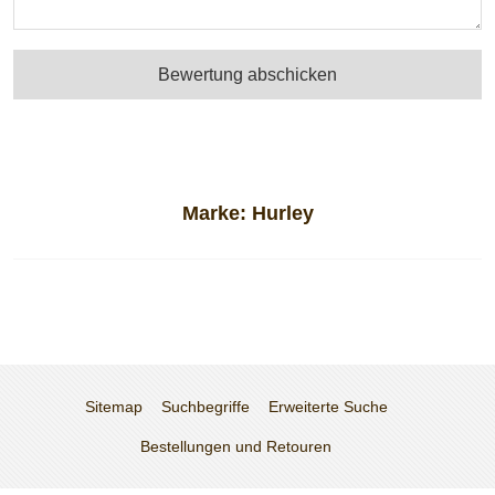
Bewertung abschicken
Marke:
Hurley
Sitemap
Suchbegriffe
Erweiterte Suche
Bestellungen und Retouren