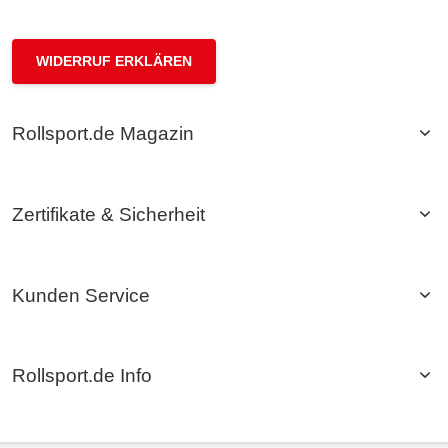
WIDERRUF ERKLÄREN
Rollsport.de Magazin
Zertifikate & Sicherheit
Kunden Service
Rollsport.de Info