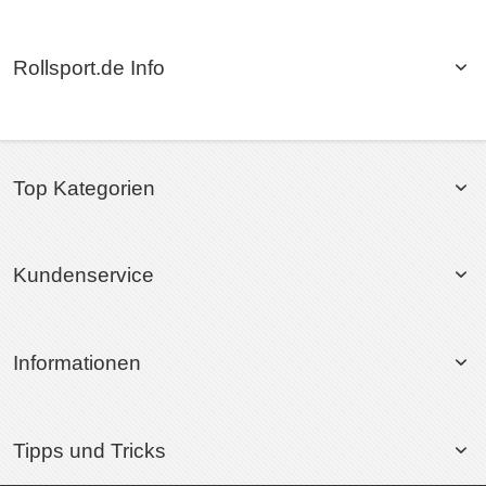
Rollsport.de Info
Top Kategorien
Kundenservice
Informationen
Tipps und Tricks