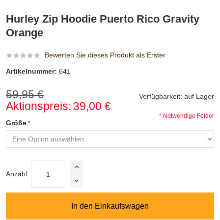
Hurley Zip Hoodie Puerto Rico Gravity
Orange
Bewerten Sie dieses Produkt als Erster
Artikelnummer:
641
59,95 €
Verfügbarkeit:
auf Lager
Aktionspreis:
39,00 €
* Notwendige Felder
Größe
Anzahl:
In den Einkaufswagen