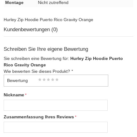
Montage
Nicht zutreffend
Hurley Zip Hoodie Puerto Rico Gravity Orange
Kundenbewertungen (0)
Schreiben Sie Ihre eigene Bewertung
Sie schreiben eine Bewertung für:
Hurley Zip Hoodie Puerto
Rico Gravity Orange
Wie bewerten Sie dieses Produkt?
*
Bewertung
Nickname
Zusammenfassung Ihres Reviews