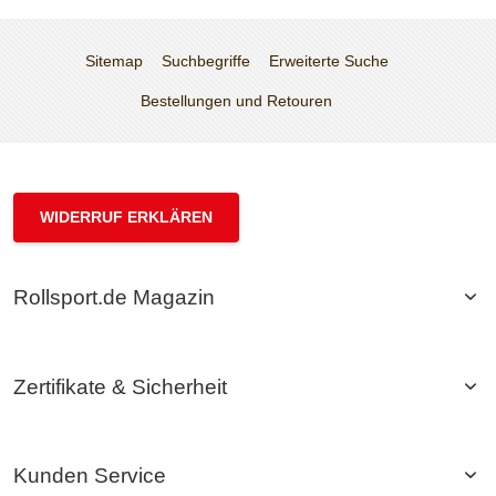
Sitemap
Suchbegriffe
Erweiterte Suche
Bestellungen und Retouren
WIDERRUF ERKLÄREN
Rollsport.de Magazin
Zertifikate & Sicherheit
Kunden Service