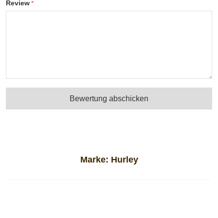
Review
Bewertung abschicken
Marke:
Hurley