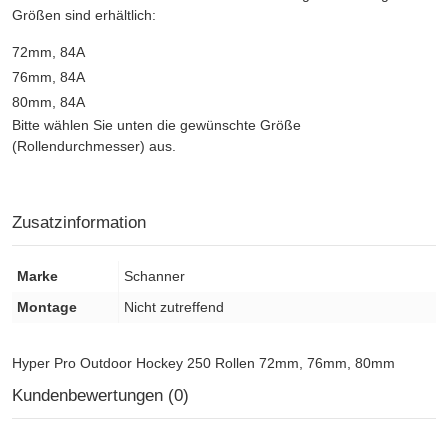
Größen sind erhältlich:
72mm, 84A
76mm, 84A
80mm, 84A
Bitte wählen Sie unten die gewünschte Größe
(Rollendurchmesser) aus.
Zusatzinformation
Marke
Schanner
Montage
Nicht zutreffend
Hyper Pro Outdoor Hockey 250 Rollen 72mm, 76mm, 80mm
Kundenbewertungen (0)