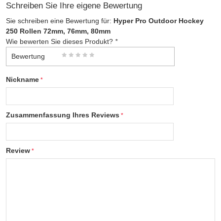
Schreiben Sie Ihre eigene Bewertung
Sie schreiben eine Bewertung für:
Hyper Pro Outdoor Hockey
250 Rollen 72mm, 76mm, 80mm
Wie bewerten Sie dieses Produkt?
*
Bewertung
Nickname
Zusammenfassung Ihres Reviews
Review