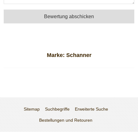
Bewertung abschicken
Marke:
Schanner
Sitemap
Suchbegriffe
Erweiterte Suche
Bestellungen und Retouren