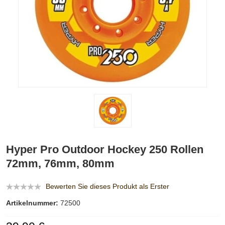
Hyper Pro Outdoor Hockey 250 Rollen
72mm, 76mm, 80mm
Bewerten Sie dieses Produkt als Erster
Artikelnummer:
72500