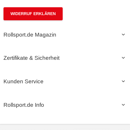
WIDERRUF ERKLÄREN
Rollsport.de Magazin
Zertifikate & Sicherheit
Kunden Service
Rollsport.de Info