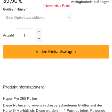
39,90 €
Verfügbarkeit:
auf Lager
* Notwendige Felder
Größe / Härte
Anzahl:
In den Einkaufswagen
Produktinformationen:
Hyper Pro 250 Rollen
Diese Rollen sind jeweils in drei verschiedenen Größen mit der
Härte 84A erhältlich. Diese werden im 4-Pack geliefert. Folgende