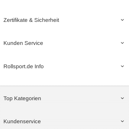
Zertifikate & Sicherheit
Kunden Service
Rollsport.de Info
Top Kategorien
Kundenservice