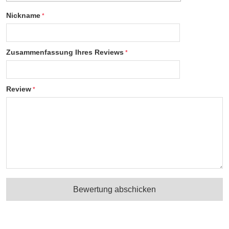
Nickname
Zusammenfassung Ihres Reviews
Review
Bewertung abschicken