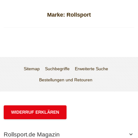
Marke:
Rollsport
Sitemap
Suchbegriffe
Erweiterte Suche
Bestellungen und Retouren
WIDERRUF ERKLÄREN
Rollsport.de Magazin