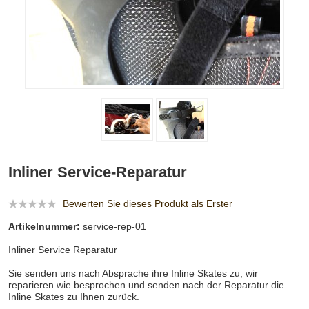
Inliner Service-Reparatur
Bewerten Sie dieses Produkt als Erster
Artikelnummer:
service-rep-01
Inliner Service Reparatur
Sie senden uns nach Absprache ihre Inline Skates zu, wir
reparieren wie besprochen und senden nach der Reparatur die
Inline Skates zu Ihnen zurück.