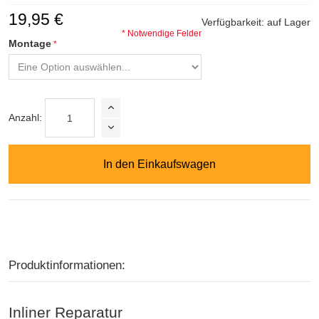
19,95 €
Verfügbarkeit:
auf Lager
* Notwendige Felder
Montage
Anzahl:
In den Einkaufswagen
Produktinformationen:
Inliner Reparatur