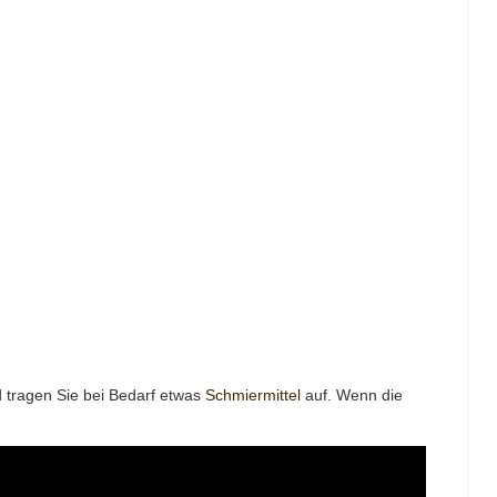
d tragen Sie bei Bedarf etwas
Schmiermittel
auf. Wenn die