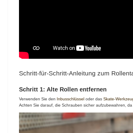
Schritt-für-Schritt-Anleitung zum Rollen
Schritt 1: Alte Rollen entfernen
Verwenden Sie den
Inbusschlüssel
oder das
Skate-Werkzeu
Achten Sie darauf, die Schrauben sicher aufzubewahren, da 