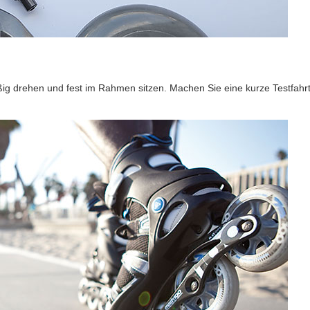
mäßig drehen und fest im Rahmen sitzen. Machen Sie eine kurze Testfahr