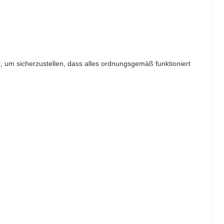
t, um sicherzustellen, dass alles ordnungsgemäß funktioniert