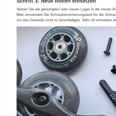
Schritt 3: Neue Rollen einsetzen
Setzen Sie die gereinigten oder neuen Lager in die neuen Rol
Bitte verwenden Sie Schraubensicherungslack für die Schraub
um das Gewinde nicht zu beschädigen. Sehr oft schreiben di