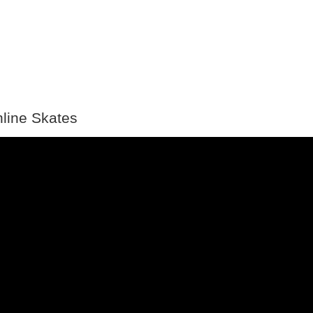
nline Skates