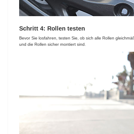
Schritt 4: Rollen testen
Bevor Sie losfahren, testen Sie, ob sich alle Rollen gleich
und die Rollen sicher montiert sind.