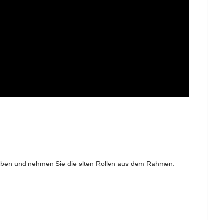
rauben und nehmen Sie die alten Rollen aus dem Rahmen.