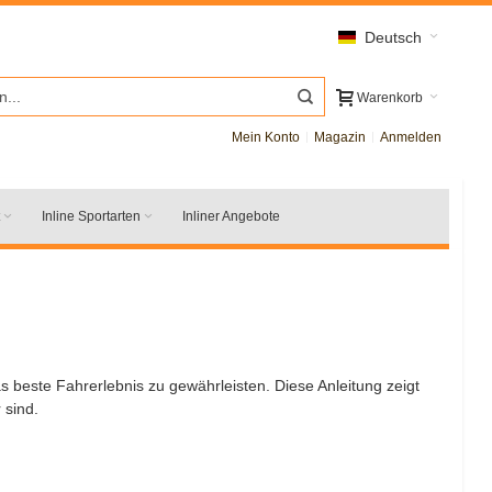
Deutsch
Warenkorb
Mein Konto
Magazin
Anmelden
Inline Sportarten
Inliner Angebote
s beste Fahrerlebnis zu gewährleisten. Diese Anleitung zeigt
 sind.