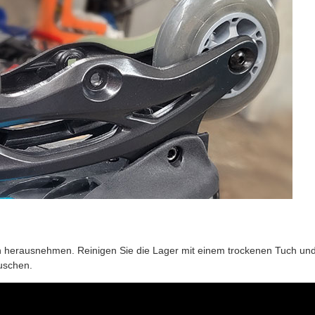
n
en herausnehmen. Reinigen Sie die Lager mit einem trockenen Tuch un
auschen.