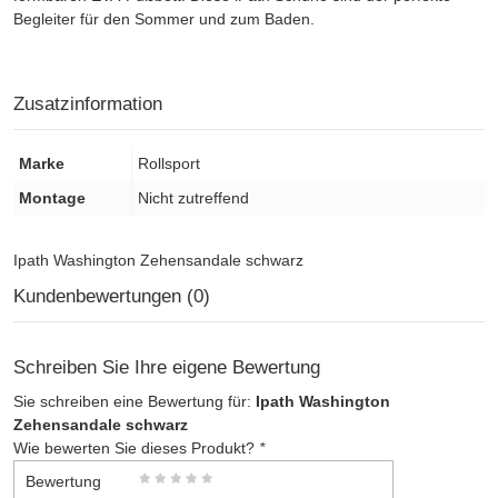
Begleiter für den Sommer und zum Baden.
Zusatzinformation
Marke
Rollsport
Montage
Nicht zutreffend
Ipath Washington Zehensandale schwarz
Kundenbewertungen (0)
Schreiben Sie Ihre eigene Bewertung
Sie schreiben eine Bewertung für:
Ipath Washington
Zehensandale schwarz
Wie bewerten Sie dieses Produkt?
*
Bewertung