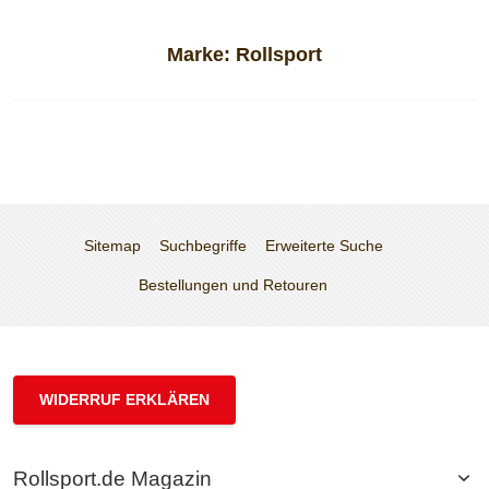
Marke:
Rollsport
Sitemap
Suchbegriffe
Erweiterte Suche
Bestellungen und Retouren
WIDERRUF ERKLÄREN
Rollsport.de Magazin