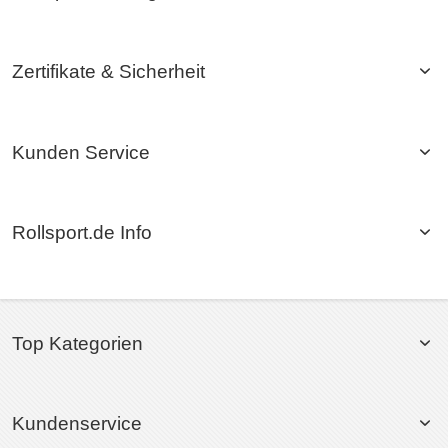
Zertifikate & Sicherheit
Kunden Service
Rollsport.de Info
Top Kategorien
Kundenservice