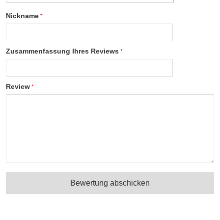
Nickname
Zusammenfassung Ihres Reviews
Review
Bewertung abschicken