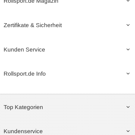
Rollsport.de Magazin
Zertifikate & Sicherheit
Kunden Service
Rollsport.de Info
Top Kategorien
Kundenservice