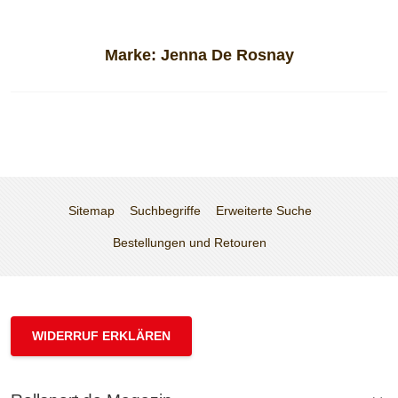
Marke:
Jenna De Rosnay
Sitemap
Suchbegriffe
Erweiterte Suche
Bestellungen und Retouren
WIDERRUF ERKLÄREN