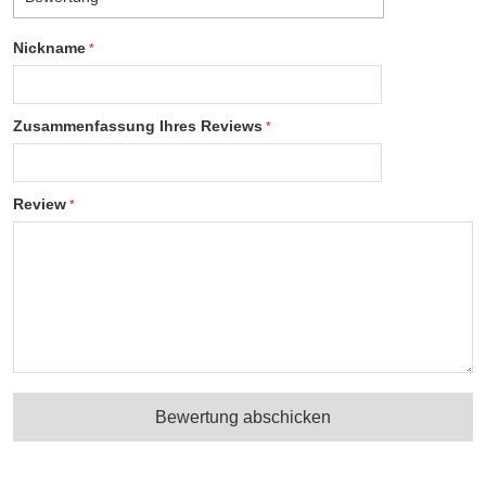
Nickname
Zusammenfassung Ihres Reviews
Review
Bewertung abschicken