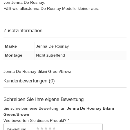
von Jenna De Rosnay.
Fällt wie allesJenna De Rosnay Modelle kleiner aus.
Zusatzinformation
Marke
Jenna De Rosnay
Montage
Nicht zutreffend
Jenna De Rosnay Bikini Green/Brown
Kundenbewertungen (0)
Schreiben Sie Ihre eigene Bewertung
Sie schreiben eine Bewertung für:
Jenna De Rosnay Bikini
Green/Brown
Wie bewerten Sie dieses Produkt?
*
Bewertung