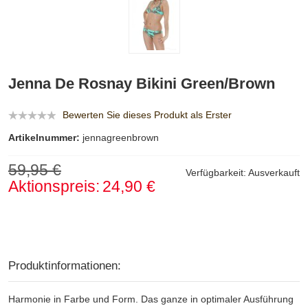
Jenna De Rosnay Bikini Green/Brown
Bewerten Sie dieses Produkt als Erster
Artikelnummer:
jennagreenbrown
59,95 €
Verfügbarkeit:
Ausverkauft
Aktionspreis:
24,90 €
Produktinformationen:
Harmonie in Farbe und Form. Das ganze in optimaler Ausführung