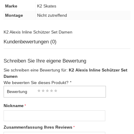
Marke
K2 Skates
Montage
Nicht zutreffend
K2 Alexis Inline Schützer Set Damen
Kundenbewertungen (0)
Schreiben Sie Ihre eigene Bewertung
Sie schreiben eine Bewertung für:
K2 Alexis Inline Schützer Set
Damen
Wie bewerten Sie dieses Produkt?
*
Bewertung
Nickname
Zusammenfassung Ihres Reviews