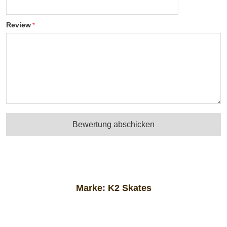
Review
Bewertung abschicken
Marke:
K2 Skates