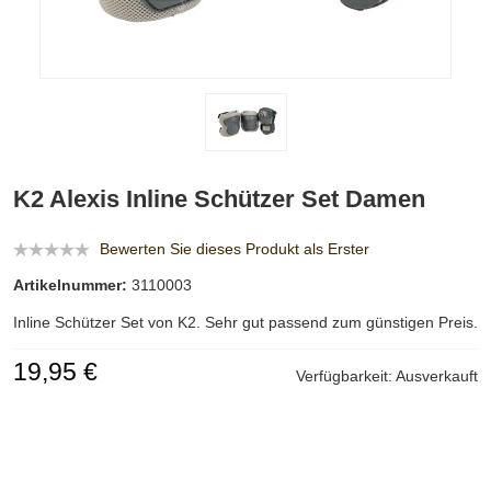
K2 Alexis Inline Schützer Set Damen
Bewerten Sie dieses Produkt als Erster
Artikelnummer:
3110003
Inline Schützer Set von K2. Sehr gut passend zum günstigen Preis.
19,95 €
Verfügbarkeit:
Ausverkauft