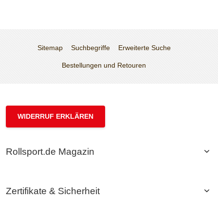
Sitemap
Suchbegriffe
Erweiterte Suche
Bestellungen und Retouren
WIDERRUF ERKLÄREN
Rollsport.de Magazin
Zertifikate & Sicherheit