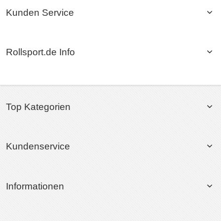
Kunden Service
Rollsport.de Info
Top Kategorien
Kundenservice
Informationen