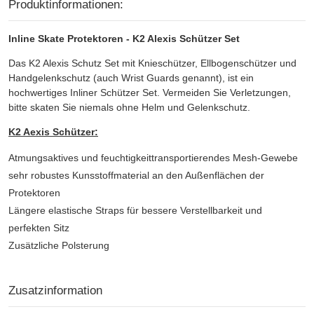
Produktinformationen:
Inline Skate Protektoren - K2 Alexis Schützer Set
Das K2 Alexis Schutz Set mit Knieschützer, Ellbogenschützer und
Handgelenkschutz (auch Wrist Guards genannt), ist ein
hochwertiges Inliner Schützer Set. Vermeiden Sie Verletzungen,
bitte skaten Sie niemals ohne Helm und Gelenkschutz.
K2 Aexis Schützer:
Atmungsaktives und feuchtigkeittransportierendes Mesh-Gewebe
sehr robustes Kunsstoffmaterial an den Außenflächen der
Protektoren
Längere elastische Straps für bessere Verstellbarkeit und
perfekten Sitz
Zusätzliche Polsterung
Zusatzinformation