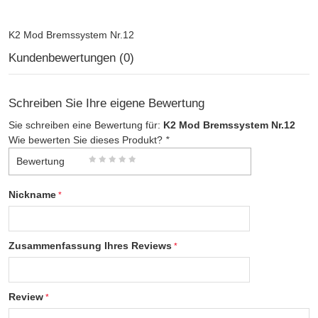
K2 Mod Bremssystem Nr.12
Kundenbewertungen (0)
Schreiben Sie Ihre eigene Bewertung
Sie schreiben eine Bewertung für:
K2 Mod Bremssystem Nr.12
Wie bewerten Sie dieses Produkt?
*
Bewertung
Nickname
Zusammenfassung Ihres Reviews
Review