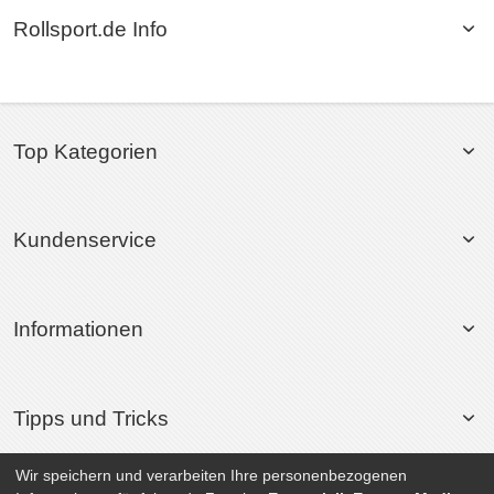
Rollsport.de Info
Top Kategorien
Kundenservice
Informationen
Tipps und Tricks
Wir speichern und verarbeiten Ihre personenbezogenen