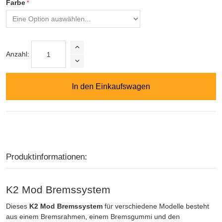
Farbe
Anzahl:
In den Einkaufswagen
Produktinformationen:
K2 Mod Bremssystem
Dieses
K2 Mod Bremssystem
für verschiedene Modelle besteht
aus einem Bremsrahmen, einem Bremsgummi und den