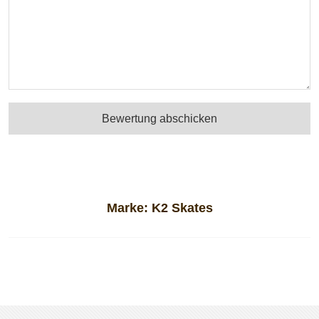
Bewertung abschicken
Marke:
K2 Skates