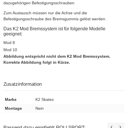
dazugehörigen Befestigungsschrauben.
Zum Austausch müssen nur die Achse und die
Befestigungsschraube des Bremsgummis gelöst werden.
Das K2 Mod Bremssystem ist für folgende Modelle
geeignet:
Mod 8
Mod 10
Abbildung entspricht nicht dem K2 Mod Bremssystem.
Korrekte Abbildung folgt in Kürze.
Zusatzinformation
Marke
K2 Skates
Montage
Nein
Passend dazu empfiehlt ROLLSPORT: