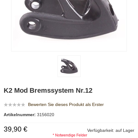
K2 Mod Bremssystem Nr.12
Bewerten Sie dieses Produkt als Erster
Artikelnummer:
3156020
39,90 €
Verfügbarkeit:
auf Lager
* Notwendige Felder