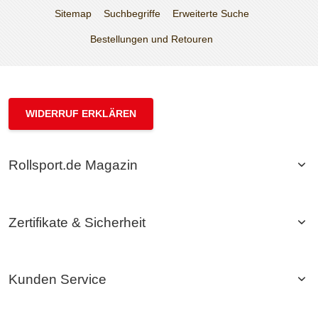
Sitemap
Suchbegriffe
Erweiterte Suche
Bestellungen und Retouren
WIDERRUF ERKLÄREN
Rollsport.de Magazin
Zertifikate & Sicherheit
Kunden Service