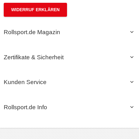
WIDERRUF ERKLÄREN
Rollsport.de Magazin
Zertifikate & Sicherheit
Kunden Service
Rollsport.de Info