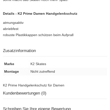
Details - K2 Prime Damen Handgelenkschutz
atmungsaktiv
abriebfest
robuste Plastikkappen schützen beim Aufprall
Zusatzinformation
Marke
K2 Skates
Montage
Nicht zutreffend
K2 Prime Handgelenkschutz für Damen
Kundenbewertungen (0)
Schreiben Sie Ihre eigene Bewertung