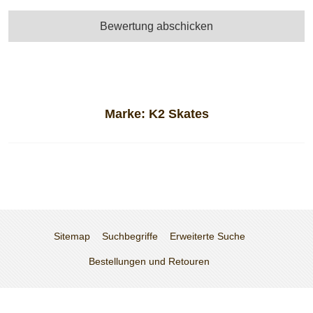
Bewertung abschicken
Marke:
K2 Skates
Sitemap
Suchbegriffe
Erweiterte Suche
Bestellungen und Retouren