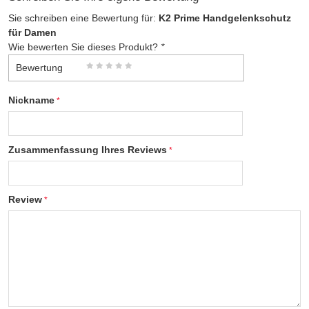
Sie schreiben eine Bewertung für:
K2 Prime Handgelenkschutz
für Damen
Wie bewerten Sie dieses Produkt?
*
Bewertung
Nickname
Zusammenfassung Ihres Reviews
Review