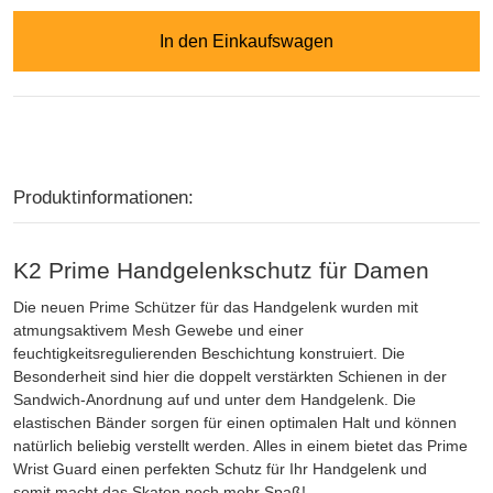
In den Einkaufswagen
Produktinformationen:
K2 Prime Handgelenkschutz für Damen
Die neuen Prime Schützer für das Handgelenk wurden mit
atmungsaktivem Mesh Gewebe und einer
feuchtigkeitsregulierenden Beschichtung konstruiert. Die
Besonderheit sind hier die doppelt verstärkten Schienen in der
Sandwich-Anordnung auf und unter dem Handgelenk. Die
elastischen Bänder sorgen für einen optimalen Halt und können
natürlich beliebig verstellt werden. Alles in einem bietet das Prime
Wrist Guard einen perfekten Schutz für Ihr Handgelenk und
somit macht das Skaten noch mehr Spaß!