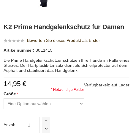
K2 Prime Handgelenkschutz für Damen
Bewerten Sie dieses Produkt als Erster
Artikelnummer:
30E1415
Die Prime Handgelenkschützer schützen Ihre Hände im Falle eines
Sturzes. Der Hartplastik-Einsatz dient als Schleifprotector auf dem
Asphalt und stabilisiert das Handgelenk.
14,95 €
Verfügbarkeit:
auf Lager
* Notwendige Felder
Größe
Anzahl: