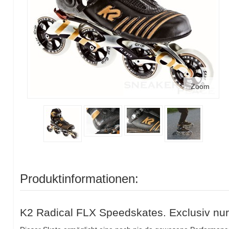
Zoom
Produktinformationen:
K2 Radical FLX Speedskates. Exclusiv nur