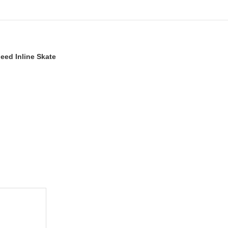
eed Inline Skate