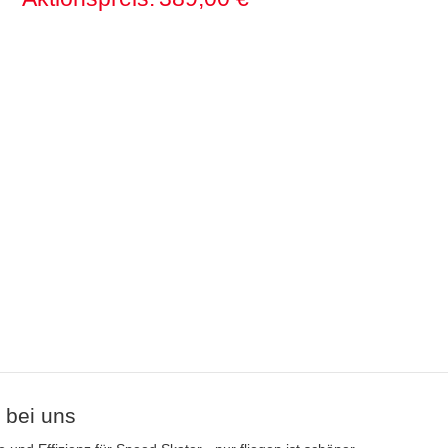
 bei uns