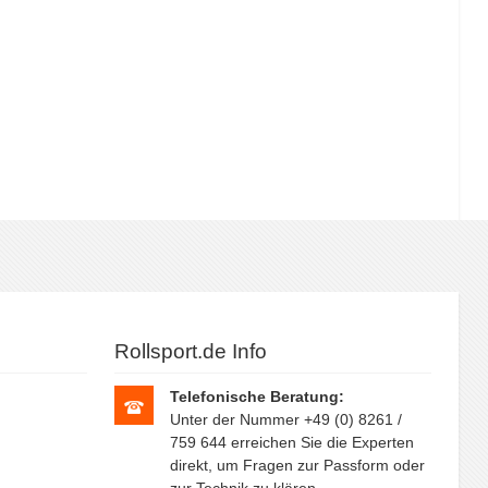
Rollsport.de Info
Telefonische Beratung:
Unter der Nummer +49 (0) 8261 /
759 644 erreichen Sie die Experten
direkt, um Fragen zur Passform oder