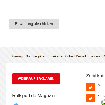
Bewertung abschicken
Sitemap
Suchbegriffe
Erweiterte Suche
Bestellungen und 
Zertifika
WIDERRUF ERKLÄREN
Sich
Rollsport.de Magazin
SSL-