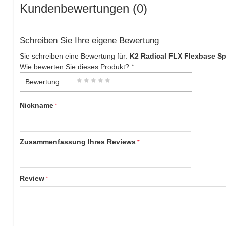
Kundenbewertungen (0)
Schreiben Sie Ihre eigene Bewertung
Sie schreiben eine Bewertung für:
K2 Radical FLX Flexbase Sp
Wie bewerten Sie dieses Produkt?
*
Bewertung
Nickname
Zusammenfassung Ihres Reviews
Review