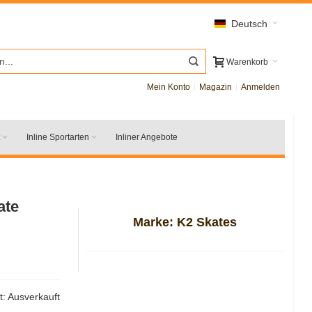
Deutsch
Warenkorb
Mein Konto
Magazin
Anmelden
Inline Sportarten
Inliner Angebote
ate
Marke:
K2 Skates
t:
Ausverkauft