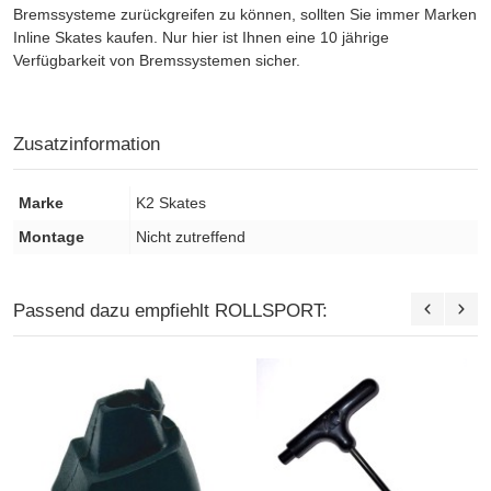
Bremssysteme zurückgreifen zu können, sollten Sie immer Marken
Inline Skates kaufen. Nur hier ist Ihnen eine 10 jährige
Verfügbarkeit von Bremssystemen sicher.
Zusatzinformation
Marke
K2 Skates
Montage
Nicht zutreffend
Passend dazu empfiehlt ROLLSPORT: