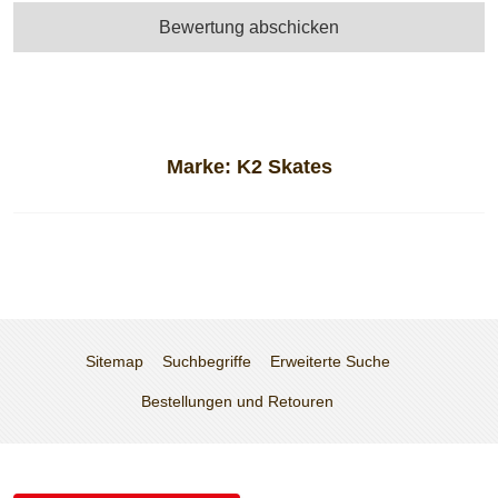
Bewertung abschicken
Marke:
K2 Skates
Sitemap
Suchbegriffe
Erweiterte Suche
Bestellungen und Retouren