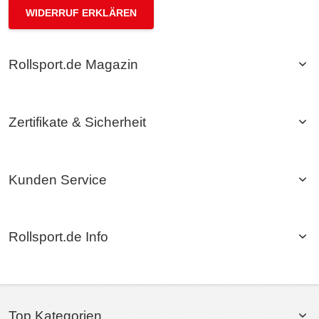
WIDERRUF ERKLÄREN
Rollsport.de Magazin
Zertifikate & Sicherheit
Kunden Service
Rollsport.de Info
Top Kategorien