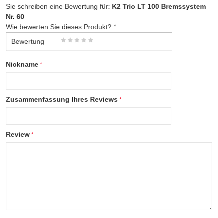
Sie schreiben eine Bewertung für:
K2 Trio LT 100 Bremssystem
Nr. 60
Wie bewerten Sie dieses Produkt?
*
Bewertung
Nickname
Zusammenfassung Ihres Reviews
Review