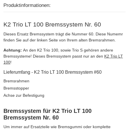
Produktinformationen:
K2 Trio LT 100 Bremssystem Nr. 60
Dieses Ersatz Bremssystem trägt die Nummer 60. Diese Numemr
finden Sie auf der linken Seite von Ihrem alten Bremsrahmen.
Achtung:
An den K2 Trio 100, sowie Trio S gehören andere
Bremssysteme! Dieses Bremssystem passt nur an den
K2 Trio LT
100
!
Lieferumfang - K2 Trio LT 100 Bremssystem #60
Bremsrahmen
Bremsstopper
Achse zur Befestigung
Bremssystem für K2 Trio LT 100
Bremssystem Nr. 60
Um immer auf Ersatzteile wie Bremsgummi oder komplette