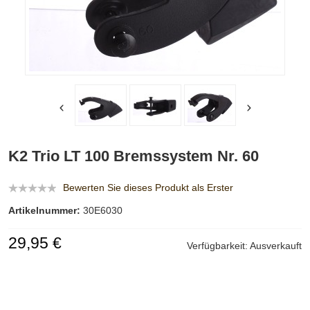
K2 Trio LT 100 Bremssystem Nr. 60
Bewerten Sie dieses Produkt als Erster
Artikelnummer:
30E6030
29,95 €
Verfügbarkeit:
Ausverkauft