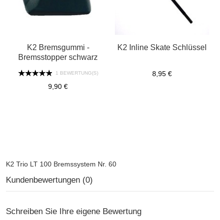
K2 Bremsgummi -
K2 Inline Skate Schlüssel
Bremsstopper schwarz
8,95 €
1 BEWERTUNG(S)
9,90 €
K2 Trio LT 100 Bremssystem Nr. 60
Kundenbewertungen (0)
Schreiben Sie Ihre eigene Bewertung