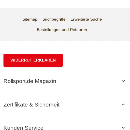
Sitemap
Suchbegriffe
Erweiterte Suche
Bestellungen und Retouren
WIDERRUF ERKLÄREN
Rollsport.de Magazin
Zertifikate & Sicherheit
Kunden Service