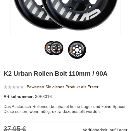
K2 Urban Rollen Bolt 110mm / 90A
Bewerten Sie dieses Produkt als Erster
Artikelnummer:
30F3016
Das Austausch-Rollenset beinhaltet keine Lager und keine Spacer.
Diese sollten, wenn nötig, extra dazubestellt werden.
37,95 €
Verfügbarkeit:
auf Lager