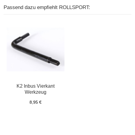
Passend dazu empfiehlt ROLLSPORT:
K2 Inbus Vierkant
Werkzeug
8,95 €