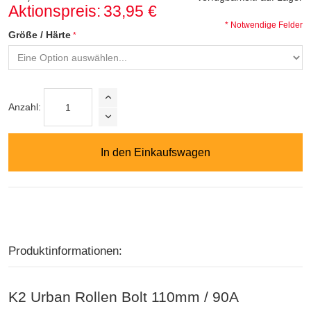
Aktionspreis:
33,95 €
* Notwendige Felder
Größe / Härte
Anzahl:
In den Einkaufswagen
Produktinformationen:
K2 Urban Rollen Bolt 110mm / 90A