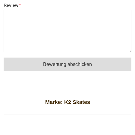
Review
Bewertung abschicken
Marke:
K2 Skates