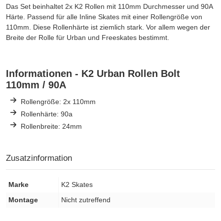
Das Set beinhaltet 2x K2 Rollen mit 110mm Durchmesser und 90A
Härte. Passend für alle Inline Skates mit einer Rollengröße von
110mm. Diese Rollenhärte ist ziemlich stark. Vor allem wegen der
Breite der Rolle für Urban und Freeskates bestimmt.
Informationen - K2 Urban Rollen Bolt
110mm / 90A
Rollengröße: 2x 110mm
Rollenhärte: 90a
Rollenbreite: 24mm
Zusatzinformation
Marke
K2 Skates
Montage
Nicht zutreffend