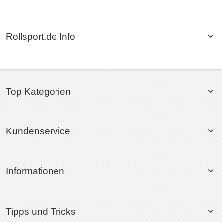
Rollsport.de Info
Top Kategorien
Kundenservice
Informationen
Tipps und Tricks