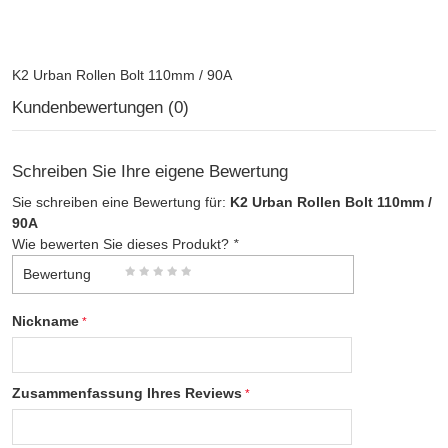
K2 Urban Rollen Bolt 110mm / 90A
Kundenbewertungen (0)
Schreiben Sie Ihre eigene Bewertung
Sie schreiben eine Bewertung für:
K2 Urban Rollen Bolt 110mm /
90A
Wie bewerten Sie dieses Produkt?
*
Bewertung
Nickname
Zusammenfassung Ihres Reviews