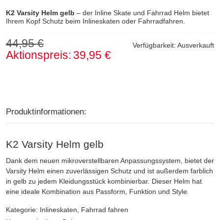
K2 Varsity Helm gelb
– der Inline Skate und Fahrrad Helm bietet
Ihrem Kopf Schutz beim Inlineskaten oder Fahrradfahren.
44,95 €
Verfügbarkeit:
Ausverkauft
Aktionspreis:
39,95 €
Produktinformationen:
K2 Varsity Helm gelb
Dank dem neuen mikroverstellbaren Anpassungssystem, bietet der
Varsity Helm einen zuverlässigen Schutz und ist außerdem farblich
in gelb zu jedem Kleidungsstück kombinierbar. Dieser Helm hat
eine ideale Kombination aus Passform, Funktion und Style.
Kategorie: Inlineskaten, Fahrrad fahren