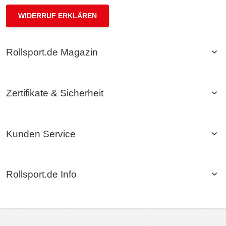
WIDERRUF ERKLÄREN
Rollsport.de Magazin
Zertifikate & Sicherheit
Kunden Service
Rollsport.de Info