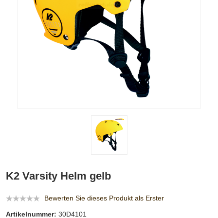
K2 Varsity Helm gelb
Bewerten Sie dieses Produkt als Erster
Artikelnummer:
30D4101