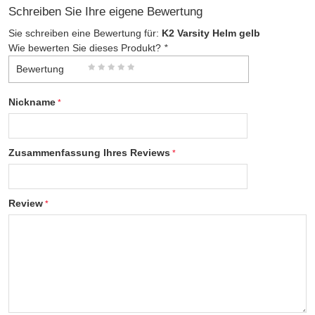
Schreiben Sie Ihre eigene Bewertung
Sie schreiben eine Bewertung für:
K2 Varsity Helm gelb
Wie bewerten Sie dieses Produkt?
*
Bewertung
Nickname
Zusammenfassung Ihres Reviews
Review