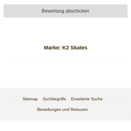
Bewertung abschicken
Marke:
K2 Skates
Sitemap
Suchbegriffe
Erweiterte Suche
Bestellungen und Retouren