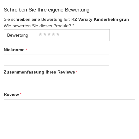
Schreiben Sie Ihre eigene Bewertung
Sie schreiben eine Bewertung für:
K2 Varsity Kinderhelm grün
Wie bewerten Sie dieses Produkt?
*
Bewertung
Nickname
Zusammenfassung Ihres Reviews
Review