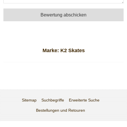
Bewertung abschicken
Marke:
K2 Skates
Sitemap
Suchbegriffe
Erweiterte Suche
Bestellungen und Retouren