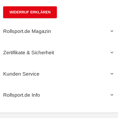
WIDERRUF ERKLÄREN
Rollsport.de Magazin
Zertifikate & Sicherheit
Kunden Service
Rollsport.de Info