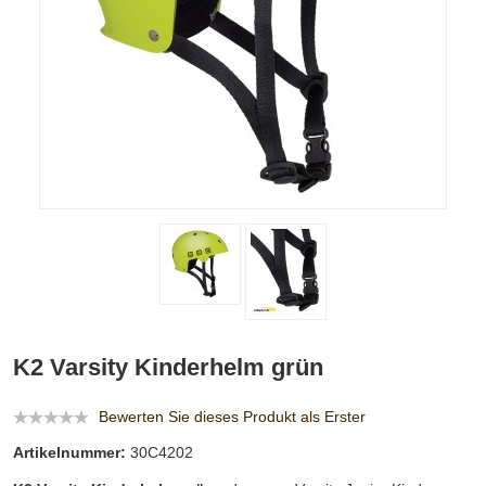
K2 Varsity Kinderhelm grün
Bewerten Sie dieses Produkt als Erster
Artikelnummer:
30C4202