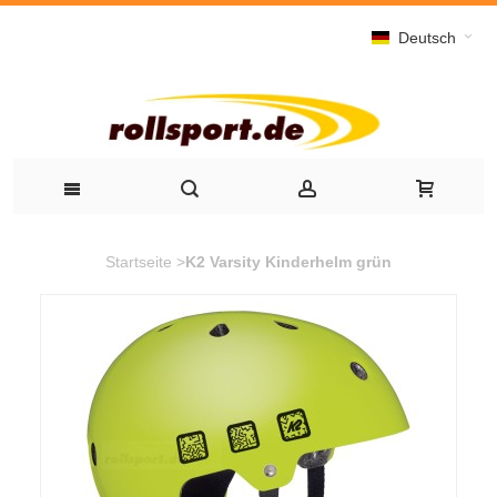
Deutsch
Startseite
>
K2 Varsity Kinderhelm grün