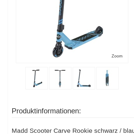
Zoom
Produktinformationen:
Madd Scooter Carve Rookie schwarz / bla