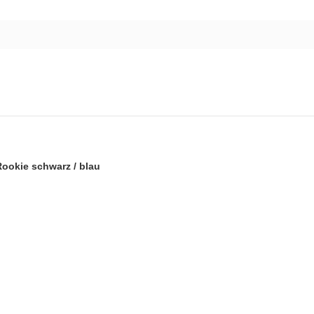
ookie schwarz / blau