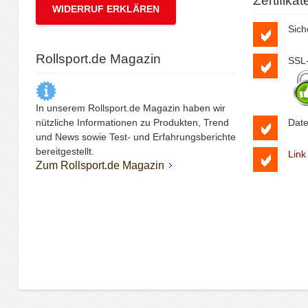
Zertifika
WIDERRUF ERKLÄREN
Sich
Rollsport.de Magazin
SSL-
In unserem Rollsport.de Magazin haben wir
nützliche Informationen zu Produkten, Trend
Date
und News sowie Test- und Erfahrungsberichte
bereitgestellt.
Link
Zum Rollsport.de Magazin