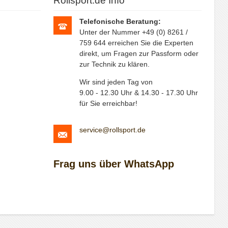
Rollsport.de Info
Telefonische Beratung:
Unter der Nummer +49 (0) 8261 /
759 644 erreichen Sie die Experten
direkt, um Fragen zur Passform oder
zur Technik zu klären.
Wir sind jeden Tag von
9.00 - 12.30 Uhr & 14.30 - 17.30 Uhr
für Sie erreichbar!
service@rollsport.de
Frag uns über WhatsApp