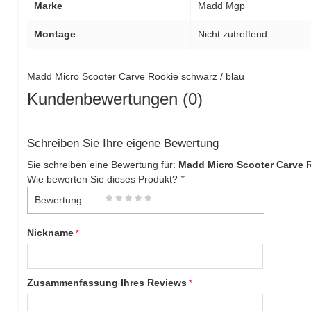
Marke
Madd Mgp
Montage
Nicht zutreffend
Madd Micro Scooter Carve Rookie schwarz / blau
Kundenbewertungen (0)
Schreiben Sie Ihre eigene Bewertung
Sie schreiben eine Bewertung für:
Madd Micro Scooter Carve R
Wie bewerten Sie dieses Produkt?
*
Bewertung
Nickname
Zusammenfassung Ihres Reviews