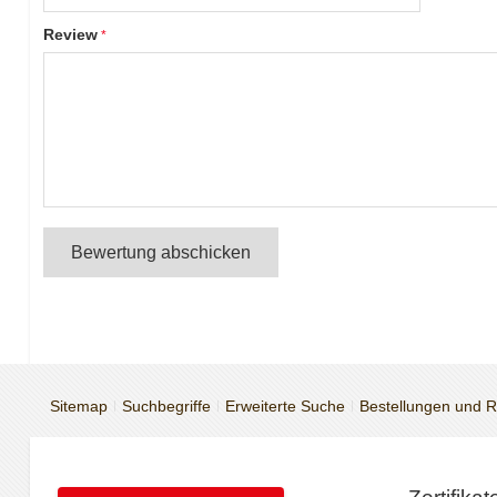
Review
Bewertung abschicken
Sitemap
Suchbegriffe
Erweiterte Suche
Bestellungen und 