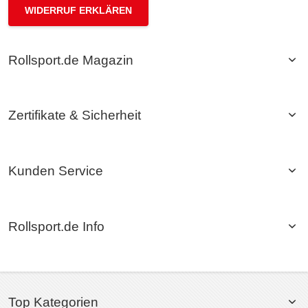
WIDERRUF ERKLÄREN
Rollsport.de Magazin
Zertifikate & Sicherheit
Kunden Service
Rollsport.de Info
Top Kategorien