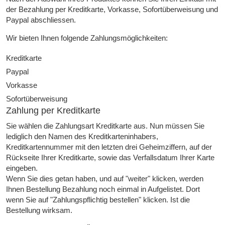
der Bezahlung per Kreditkarte, Vorkasse, Sofortüberweisung und
Paypal abschliessen.
Wir bieten Ihnen folgende Zahlungsmöglichkeiten:
Kreditkarte
Paypal
Vorkasse
Sofortüberweisung
Zahlung per Kreditkarte
Sie wählen die Zahlungsart Kreditkarte aus. Nun müssen Sie
lediglich den Namen des Kreditkarteninhabers,
Kreditkartennummer mit den letzten drei Geheimziffern, auf der
Rückseite Ihrer Kreditkarte, sowie das Verfallsdatum Ihrer Karte
eingeben.
Wenn Sie dies getan haben, und auf "weiter" klicken, werden
Ihnen Bestellung Bezahlung noch einmal in Aufgelistet. Dort
wenn Sie auf "Zahlungspflichtig bestellen" klicken. Ist die
Bestellung wirksam.