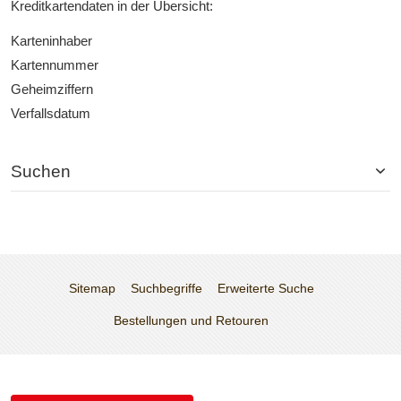
Kreditkartendaten in der Übersicht:
Karteninhaber
Kartennummer
Geheimziffern
Verfallsdatum
Suchen
Sitemap
Suchbegriffe
Erweiterte Suche
Bestellungen und Retouren