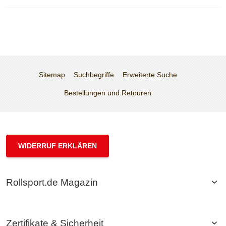
Sitemap
Suchbegriffe
Erweiterte Suche
Bestellungen und Retouren
WIDERRUF ERKLÄREN
Rollsport.de Magazin
Zertifikate & Sicherheit