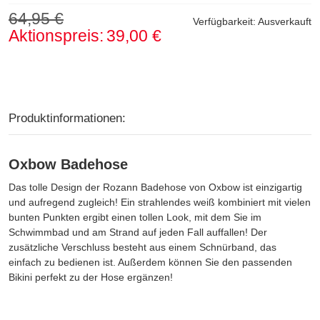
64,95 €
Verfügbarkeit:
Ausverkauft
Aktionspreis:
39,00 €
Produktinformationen:
Oxbow Badehose
Das tolle Design der Rozann Badehose von Oxbow ist einzigartig
und aufregend zugleich! Ein strahlendes weiß kombiniert mit vielen
bunten Punkten ergibt einen tollen Look, mit dem Sie im
Schwimmbad und am Strand auf jeden Fall auffallen! Der
zusätzliche Verschluss besteht aus einem Schnürband, das
einfach zu bedienen ist. Außerdem können Sie den passenden
Bikini perfekt zu der Hose ergänzen!