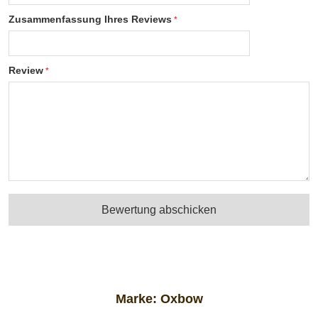
Zusammenfassung Ihres Reviews
Review
Bewertung abschicken
Marke:
Oxbow