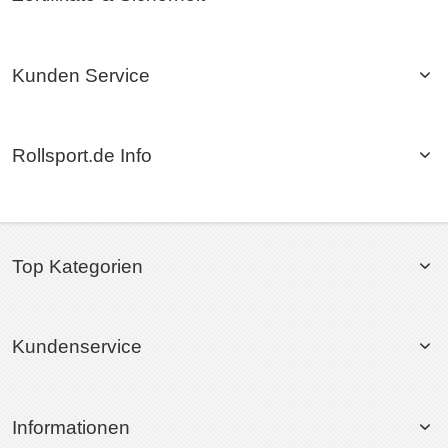
Kunden Service
Rollsport.de Info
Top Kategorien
Kundenservice
Informationen