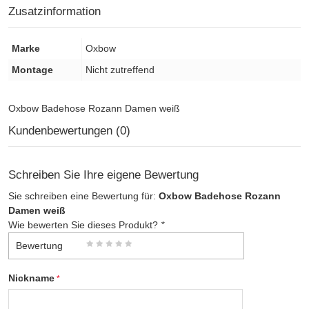
Zusatzinformation
Marke
Oxbow
Montage
Nicht zutreffend
Oxbow Badehose Rozann Damen weiß
Kundenbewertungen (0)
Schreiben Sie Ihre eigene Bewertung
Sie schreiben eine Bewertung für:
Oxbow Badehose Rozann
Damen weiß
Wie bewerten Sie dieses Produkt?
*
Bewertung
Nickname