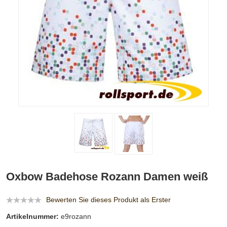
Oxbow Badehose Rozann Damen weiß
Bewerten Sie dieses Produkt als Erster
Artikelnummer:
e9rozann