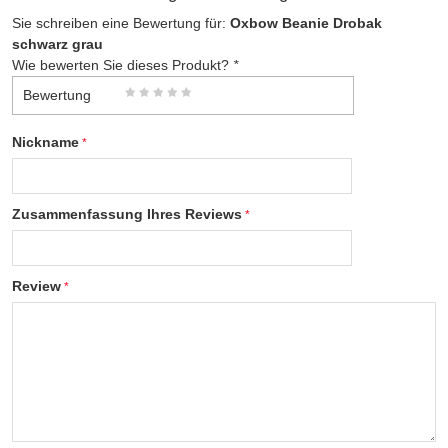
Sie schreiben eine Bewertung für:
Oxbow Beanie Drobak
schwarz grau
Wie bewerten Sie dieses Produkt?
*
Bewertung
Nickname
Zusammenfassung Ihres Reviews
Review