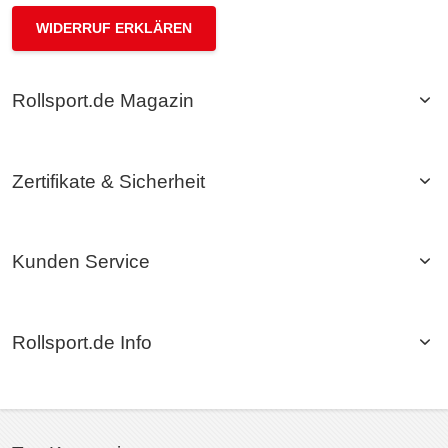
WIDERRUF ERKLÄREN
Rollsport.de Magazin
Zertifikate & Sicherheit
Kunden Service
Rollsport.de Info