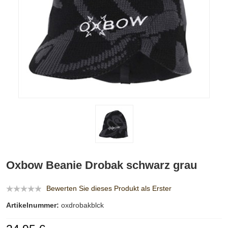
Oxbow Beanie Drobak schwarz grau
Bewerten Sie dieses Produkt als Erster
Artikelnummer:
oxdrobakblck