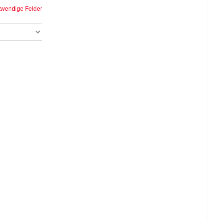
twendige Felder