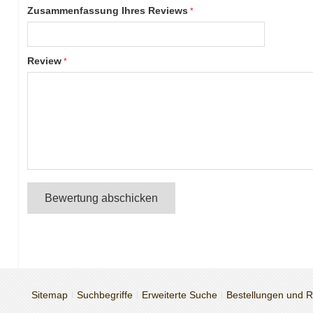
Zusammenfassung Ihres Reviews
Review
Bewertung abschicken
Sitemap
Suchbegriffe
Erweiterte Suche
Bestellungen und 