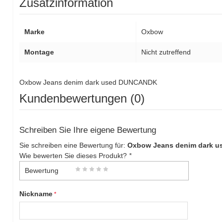
Zusatzinformation
Marke
Oxbow
Montage
Nicht zutreffend
Oxbow Jeans denim dark used DUNCANDK
Kundenbewertungen (0)
Schreiben Sie Ihre eigene Bewertung
Sie schreiben eine Bewertung für:
Oxbow Jeans denim dark 
Wie bewerten Sie dieses Produkt?
*
Bewertung
Nickname