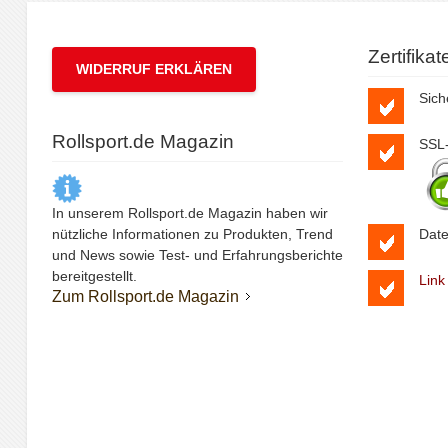
Zertifika
WIDERRUF ERKLÄREN
Sich
Rollsport.de Magazin
SSL-
In unserem Rollsport.de Magazin haben wir
nützliche Informationen zu Produkten, Trend
Date
und News sowie Test- und Erfahrungsberichte
bereitgestellt.
Link
Zum Rollsport.de Magazin