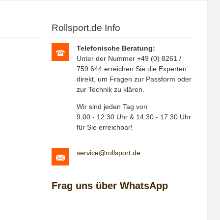
Rollsport.de Info
Telefonische Beratung:
Unter der Nummer +49 (0) 8261 /
759 644 erreichen Sie die Experten
direkt, um Fragen zur Passform oder
zur Technik zu klären.
Wir sind jeden Tag von
9.00 - 12.30 Uhr & 14.30 - 17.30 Uhr
für Sie erreichbar!
service@rollsport.de
Frag uns über WhatsApp