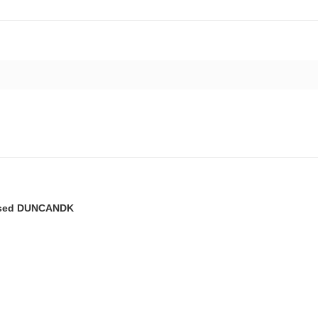
used DUNCANDK