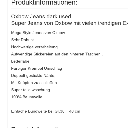
Produktinformationen:
Oxbow Jeans dark used
Super Jeans von Oxbow mit vielen trendigen Ex
Mega Style Jeans von Oxbow.
Sehr Robust
Hochwertige verarbeitung
Aufwendige Stickereien auf den hinteren Taschen .
Lederlabel
Farbiger Krempel Umschlag
Doppelt gestickte Nähte,
Mit Knöpfen zu schließen.
Super tolle waschung
100% Baumwolle
Einfache Bundweite bei Gr.36 = 48 cm