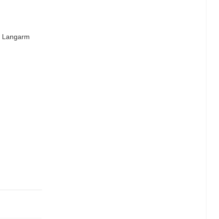
w Langarm