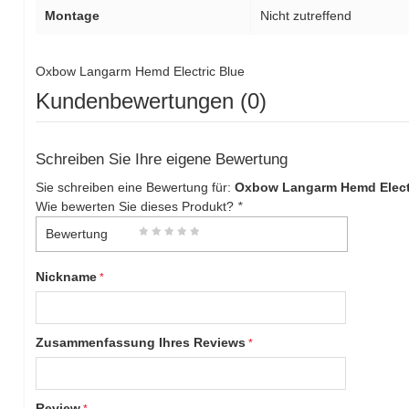
Montage
Nicht zutreffend
Oxbow Langarm Hemd Electric Blue
Kundenbewertungen (0)
Schreiben Sie Ihre eigene Bewertung
Sie schreiben eine Bewertung für:
Oxbow Langarm Hemd Elect
Wie bewerten Sie dieses Produkt?
*
Bewertung
Nickname
Zusammenfassung Ihres Reviews
Review