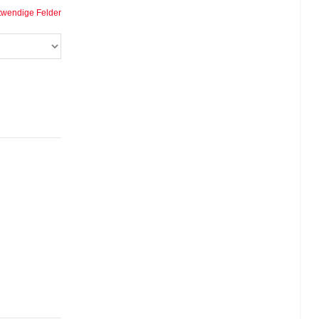
twendige Felder