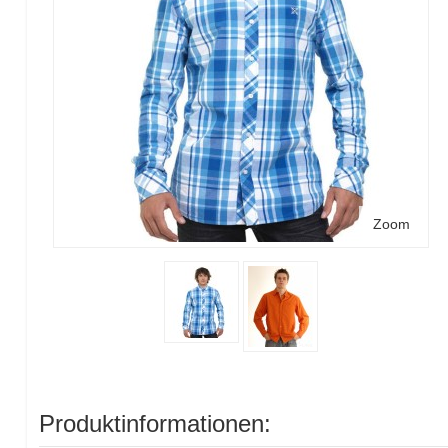
Zoom
Produktinformationen: