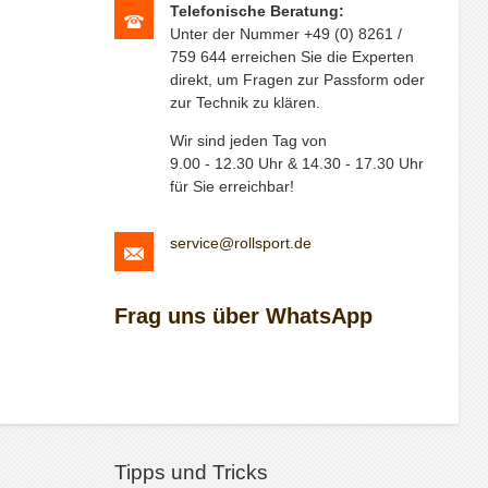
Telefonische Beratung:
Unter der Nummer +49 (0) 8261 /
759 644 erreichen Sie die Experten
direkt, um Fragen zur Passform oder
zur Technik zu klären.
Wir sind jeden Tag von
9.00 - 12.30 Uhr & 14.30 - 17.30 Uhr
für Sie erreichbar!
service@rollsport.de
Frag uns über WhatsApp
Tipps und Tricks