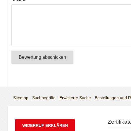
Bewertung abschicken
Sitemap
Suchbegriffe
Erweiterte Suche
Bestellungen und 
Zertifika
WIDERRUF ERKLÄREN