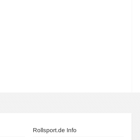
Rollsport.de Info