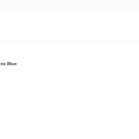
ric Blue