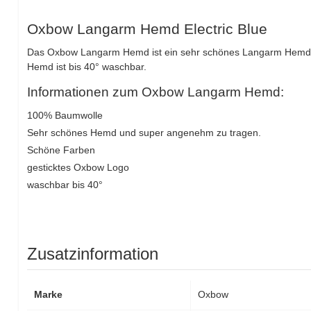
Oxbow Langarm Hemd Electric Blue
Das Oxbow Langarm Hemd ist ein sehr schönes Langarm Hemd
Hemd ist bis 40° waschbar.
Informationen zum Oxbow Langarm Hemd:
100% Baumwolle
Sehr schönes Hemd und super angenehm zu tragen.
Schöne Farben
gesticktes Oxbow Logo
waschbar bis 40°
Zusatzinformation
Marke
Oxbow