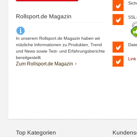
Sich
Rollsport.de Magazin
SSL-
In unserem Rollsport.de Magazin haben wir
nützliche Informationen zu Produkten, Trend
Date
und News sowie Test- und Erfahrungsberichte
bereitgestellt.
Link
Zum Rollsport.de Magazin
Top Kategorien
Kundens