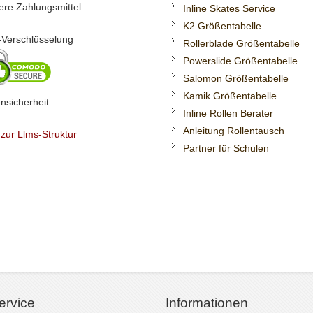
ere Zahlungsmittel
Inline Skates Service
K2 Größentabelle
Verschlüsselung
Rollerblade Größentabelle
Powerslide Größentabelle
Salomon Größentabelle
Kamik Größentabelle
nsicherheit
Inline Rollen Berater
Anleitung Rollentausch
 zur Llms-Struktur
Partner für Schulen
ervice
Informationen