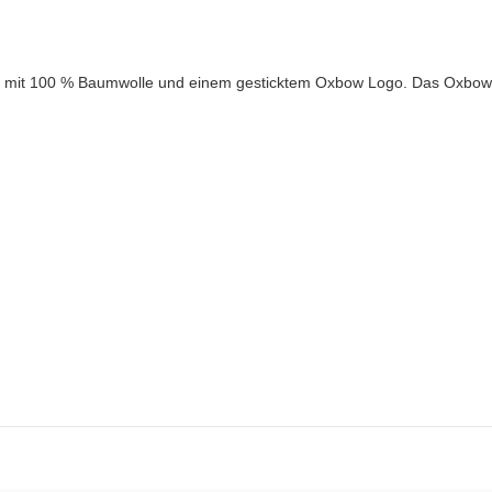
 mit 100 % Baumwolle und einem gesticktem Oxbow Logo. Das Oxbo