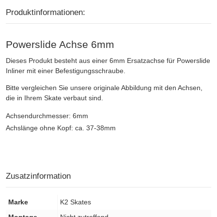
Produktinformationen:
Powerslide Achse 6mm
Dieses Produkt besteht aus einer 6mm Ersatzachse für Powerslide
Inliner mit einer Befestigungsschraube.
Bitte vergleichen Sie unsere originale Abbildung mit den Achsen,
die in Ihrem Skate verbaut sind.
Achsendurchmesser: 6mm
Achslänge ohne Kopf: ca. 37-38mm
Zusatzinformation
Marke
K2 Skates