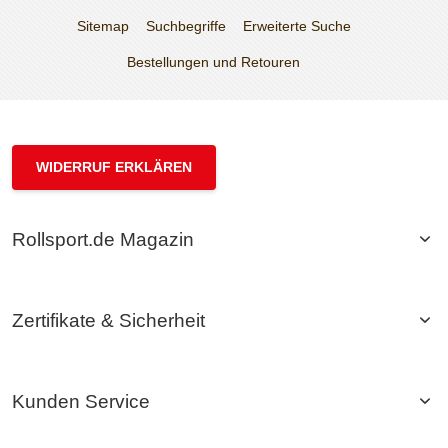
Sitemap
Suchbegriffe
Erweiterte Suche
Bestellungen und Retouren
WIDERRUF ERKLÄREN
Rollsport.de Magazin
Zertifikate & Sicherheit
Kunden Service