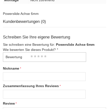
Montage
Nicht zutreffend
Powerslide Achse 6mm
Kundenbewertungen (0)
Schreiben Sie Ihre eigene Bewertung
Sie schreiben eine Bewertung für:
Powerslide Achse 6mm
Wie bewerten Sie dieses Produkt?
*
Bewertung
Nickname
Zusammenfassung Ihres Reviews
Review