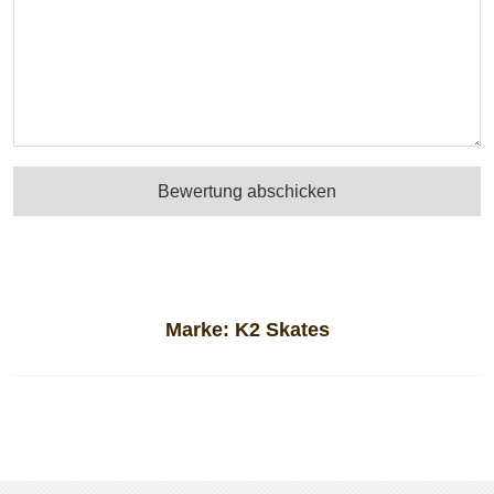
Bewertung abschicken
Marke:
K2 Skates