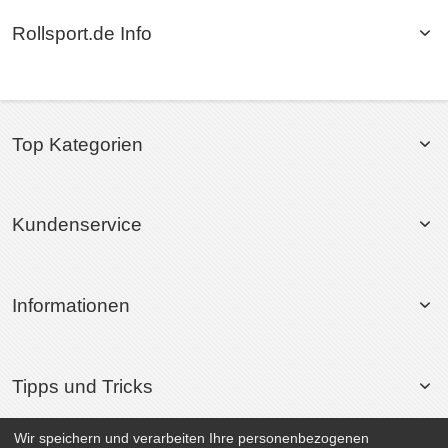
Rollsport.de Info
Top Kategorien
Kundenservice
Informationen
Tipps und Tricks
Wir speichern und verarbeiten Ihre personenbezogenen