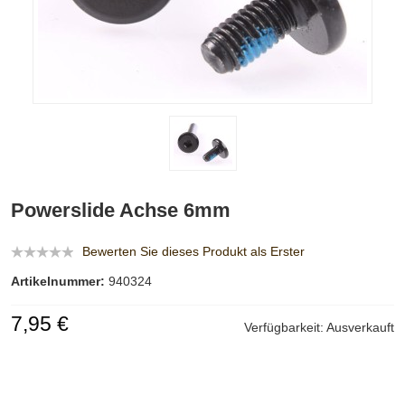
Powerslide Achse 6mm
Bewerten Sie dieses Produkt als Erster
Artikelnummer:
940324
7,95 €
Verfügbarkeit:
Ausverkauft