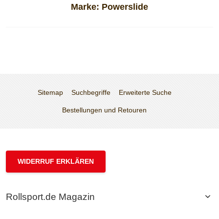
Marke:
Powerslide
Sitemap
Suchbegriffe
Erweiterte Suche
Bestellungen und Retouren
WIDERRUF ERKLÄREN
Rollsport.de Magazin