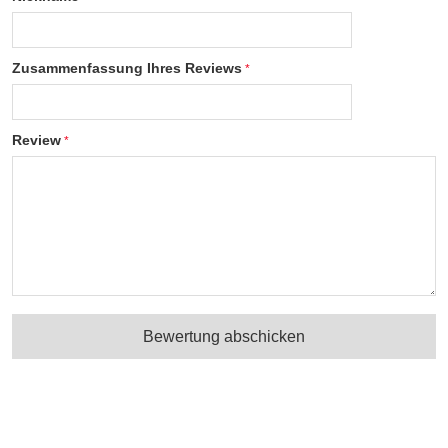
Zusammenfassung Ihres Reviews
Review
Bewertung abschicken