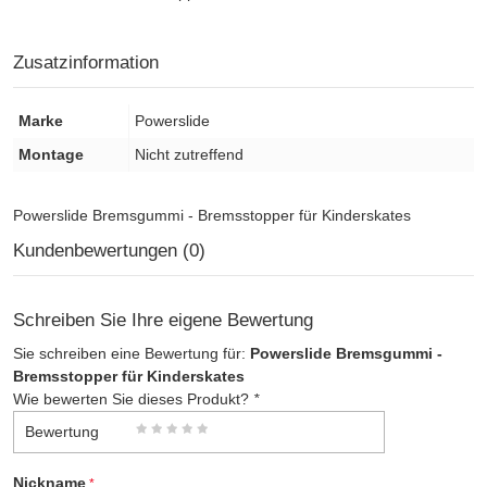
Zusatzinformation
Marke
Powerslide
Montage
Nicht zutreffend
Powerslide Bremsgummi - Bremsstopper für Kinderskates
Kundenbewertungen (0)
Schreiben Sie Ihre eigene Bewertung
Sie schreiben eine Bewertung für:
Powerslide Bremsgummi -
Bremsstopper für Kinderskates
Wie bewerten Sie dieses Produkt?
*
Bewertung
Nickname