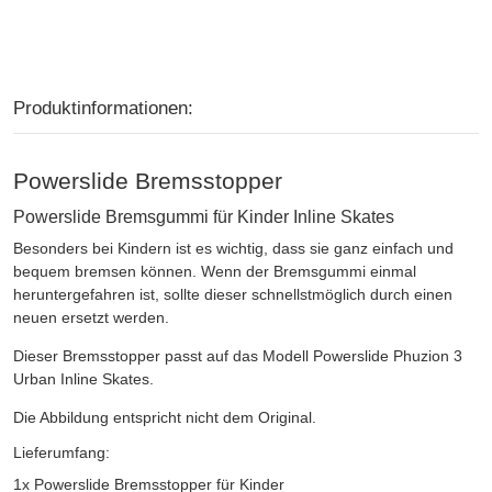
Produktinformationen:
Powerslide Bremsstopper
Powerslide Bremsgummi für Kinder Inline Skates
Besonders bei Kindern ist es wichtig, dass sie ganz einfach und
bequem bremsen können. Wenn der Bremsgummi einmal
heruntergefahren ist, sollte dieser schnellstmöglich durch einen
neuen ersetzt werden.
Dieser Bremsstopper passt auf das Modell Powerslide Phuzion 3
Urban Inline Skates.
Die Abbildung entspricht nicht dem Original.
Lieferumfang:
1x Powerslide Bremsstopper für Kinder