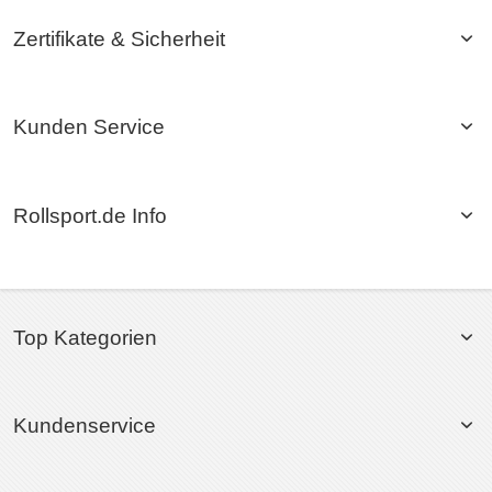
Zertifikate & Sicherheit
Kunden Service
Rollsport.de Info
Top Kategorien
Kundenservice