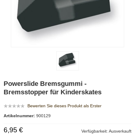
Powerslide Bremsgummi -
Bremsstopper für Kinderskates
Bewerten Sie dieses Produkt als Erster
Artikelnummer:
900129
6,95 €
Verfügbarkeit:
Ausverkauft