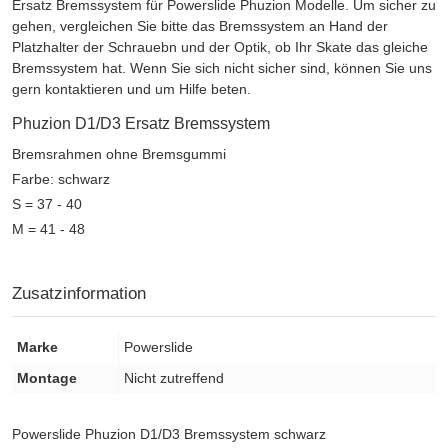
Ersatz Bremssystem für Powerslide Phuzion Modelle. Um sicher zu
gehen, vergleichen Sie bitte das Bremssystem an Hand der
Platzhalter der Schrauebn und der Optik, ob Ihr Skate das gleiche
Bremssystem hat. Wenn Sie sich nicht sicher sind, können Sie uns
gern kontaktieren und um Hilfe beten.
Phuzion D1/D3 Ersatz Bremssystem
Bremsrahmen ohne Bremsgummi
Farbe: schwarz
S = 37 - 40
M = 41 - 48
Zusatzinformation
Marke
Powerslide
Montage
Nicht zutreffend
Powerslide Phuzion D1/D3 Bremssystem schwarz