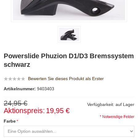
Powerslide Phuzion D1/D3 Bremssystem
schwarz
Bewerten Sie dieses Produkt als Erster
Artikelnummer:
9403403
24,95 €
Verfügbarkeit:
auf Lager
Aktionspreis:
19,95 €
* Notwendige Felder
Farbe