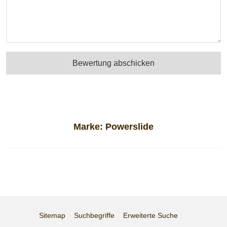
Bewertung abschicken
Marke:
Powerslide
Sitemap
Suchbegriffe
Erweiterte Suche