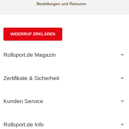
Bestellungen und Retouren
WIDERRUF ERKLÄREN
Rollsport.de Magazin
Zertifikate & Sicherheit
Kunden Service
Rollsport.de Info