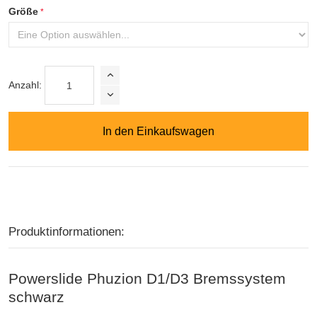
Größe
Anzahl:
In den Einkaufswagen
Produktinformationen:
Powerslide Phuzion D1/D3 Bremssystem
schwarz