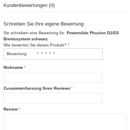
Kundenbewertungen (0)
Schreiben Sie Ihre eigene Bewertung
Sie schreiben eine Bewertung für:
Powerslide Phuzion D1/D3
Bremssystem schwarz
Wie bewerten Sie dieses Produkt?
*
Bewertung
Nickname
Zusammenfassung Ihres Reviews
Review