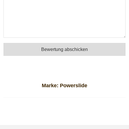
Bewertung abschicken
Marke:
Powerslide