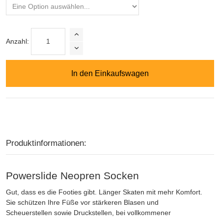
Anzahl:
In den Einkaufswagen
Produktinformationen:
Powerslide Neopren Socken
Gut, dass es die Footies gibt. Länger Skaten mit mehr Komfort.
Sie schützen Ihre Füße vor stärkeren Blasen und
Scheuerstellen sowie Druckstellen, bei vollkommener