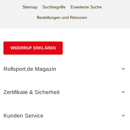
Sitemap
Suchbegriffe
Erweiterte Suche
Bestellungen und Retouren
WIDERRUF ERKLÄREN
Rollsport.de Magazin
Zertifikate & Sicherheit
Kunden Service