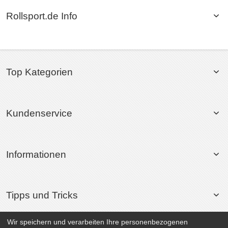
Rollsport.de Info
Top Kategorien
Kundenservice
Informationen
Tipps und Tricks
Wir speichern und verarbeiten Ihre personenbezogenen