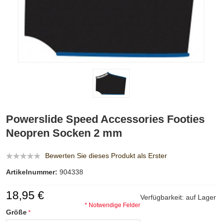
Powerslide Speed Accessories Footies
Neopren Socken 2 mm
Bewerten Sie dieses Produkt als Erster
Artikelnummer:
904338
18,95 €
Verfügbarkeit:
auf Lager
* Notwendige Felder
Größe