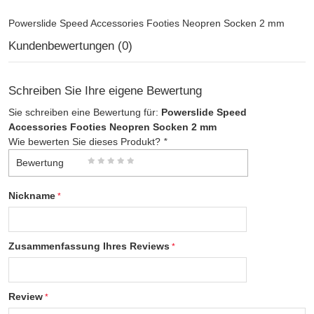
Powerslide Speed Accessories Footies Neopren Socken 2 mm
Kundenbewertungen (0)
Schreiben Sie Ihre eigene Bewertung
Sie schreiben eine Bewertung für:
Powerslide Speed
Accessories Footies Neopren Socken 2 mm
Wie bewerten Sie dieses Produkt?
*
Bewertung
Nickname
Zusammenfassung Ihres Reviews
Review