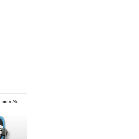
 einer Alu