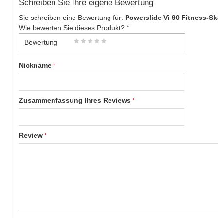
Schreiben Sie Ihre eigene Bewertung
Sie schreiben eine Bewertung für:
Powerslide Vi 90 Fitness-Sk
Wie bewerten Sie dieses Produkt?
*
Bewertung
Nickname
Zusammenfassung Ihres Reviews
Review