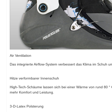
Air Ventilation
Das integrierte Airflow-System verbessert das Klima im Schuh und
Hitze verformbarer Innenschuh
High-Tech-Schäume lassen sich bei einer Wärme von rund 80 ° Ce
mehr Komfort und Leistung.
3-D-Latex Polsterung