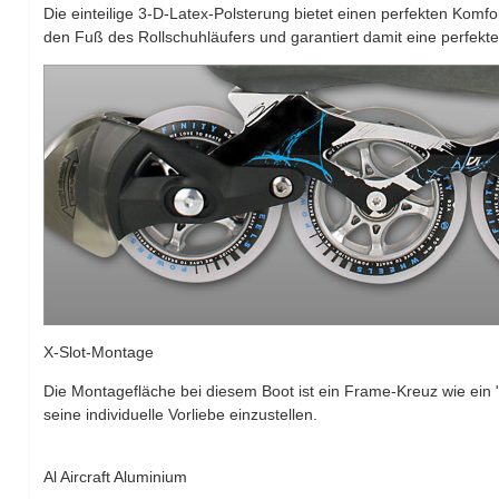
Die einteilige 3-D-Latex-Polsterung bietet einen perfekten Komfo
den Fuß des Rollschuhläufers und garantiert damit eine perfek
X-Slot-Montage
Die Montagefläche bei diesem Boot ist ein Frame-Kreuz wie ein 
seine individuelle Vorliebe einzustellen.
Al Aircraft Aluminium