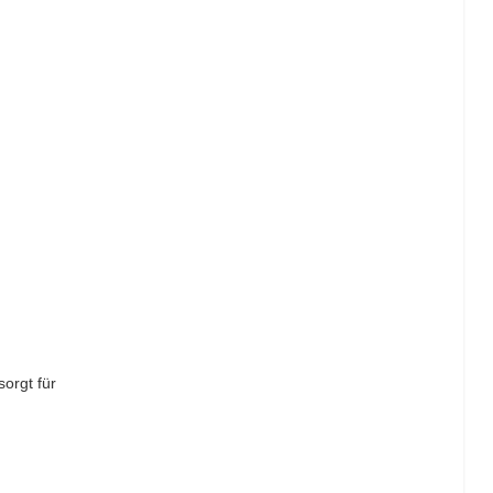
orgt für