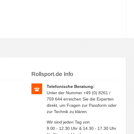
Rollsport.de Info
Telefonische Beratung:
Unter der Nummer +49 (0) 8261 /
759 644 erreichen Sie die Experten
direkt, um Fragen zur Passform oder
zur Technik zu klären.
Wir sind jeden Tag von
9.00 - 12.30 Uhr & 14.30 - 17.30 Uhr