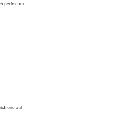
ch perfekt an
 Schiene auf