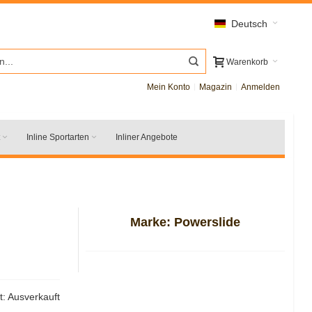
Deutsch
Warenkorb
Mein Konto
Magazin
Anmelden
Inline Sportarten
Inliner Angebote
Marke:
Powerslide
t:
Ausverkauft