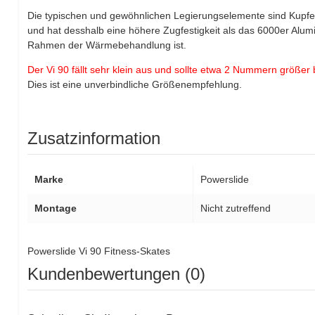
Die typischen und gewöhnlichen Legierungselemente sind Kupfe
und hat desshalb eine höhere Zugfestigkeit als das 6000er Alumin
Rahmen der Wärmebehandlung ist.
Der Vi 90 fällt sehr klein aus und sollte etwa 2 Nummern größer 
Dies ist eine unverbindliche Größenempfehlung.
Zusatzinformation
Marke
Powerslide
Montage
Nicht zutreffend
Powerslide Vi 90 Fitness-Skates
Kundenbewertungen (0)