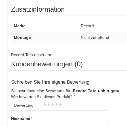
Zusatzinformation
Marke
Record
Montage
Nicht zutreffend
Record Toto t-shirt grau
Kundenbewertungen (0)
Schreiben Sie Ihre eigene Bewertung
Sie schreiben eine Bewertung für:
Record Toto t-shirt grau
Wie bewerten Sie dieses Produkt?
*
Bewertung
Nickname