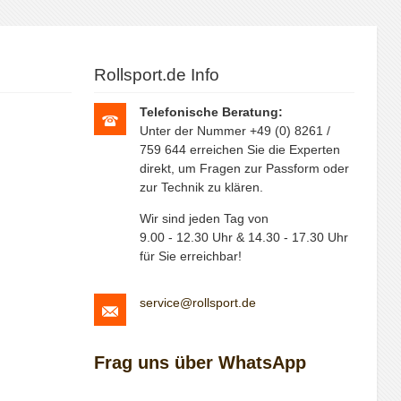
Rollsport.de Info
Telefonische Beratung:
Unter der Nummer +49 (0) 8261 /
759 644 erreichen Sie die Experten
direkt, um Fragen zur Passform oder
zur Technik zu klären.
Wir sind jeden Tag von
9.00 - 12.30 Uhr & 14.30 - 17.30 Uhr
für Sie erreichbar!
service@rollsport.de
Frag uns über WhatsApp