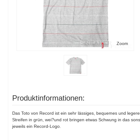
Zoom
Produktinformationen:
Das Toto von Record ist ein sehr lässiges, bequemes und legeres
Streifen in grün, wei?und rot bringen etwas Schwung in das sons
jeweils ein Record-Logo.