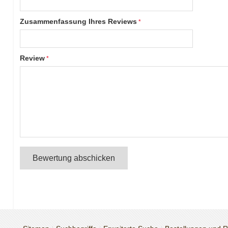
Zusammenfassung Ihres Reviews
Review
Bewertung abschicken