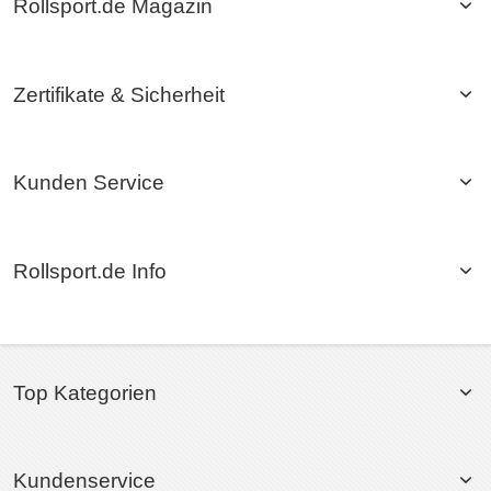
Rollsport.de Magazin
Zertifikate & Sicherheit
Kunden Service
Rollsport.de Info
Top Kategorien
Kundenservice