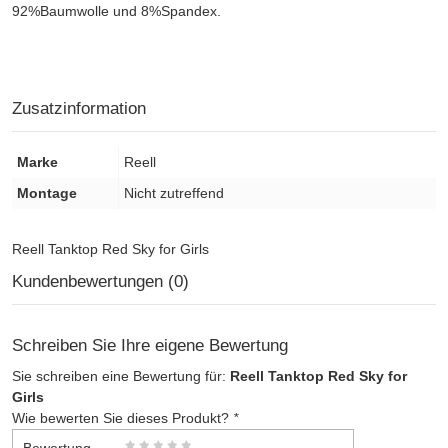
92%Baumwolle und 8%Spandex.
Zusatzinformation
Marke
Reell
Montage
Nicht zutreffend
Reell Tanktop Red Sky for Girls
Kundenbewertungen (0)
Schreiben Sie Ihre eigene Bewertung
Sie schreiben eine Bewertung für:
Reell Tanktop Red Sky for
Girls
Wie bewerten Sie dieses Produkt?
*