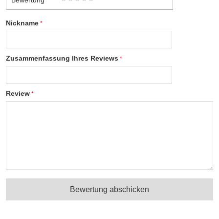
Bewertung
Nickname
Zusammenfassung Ihres Reviews
Review
Bewertung abschicken