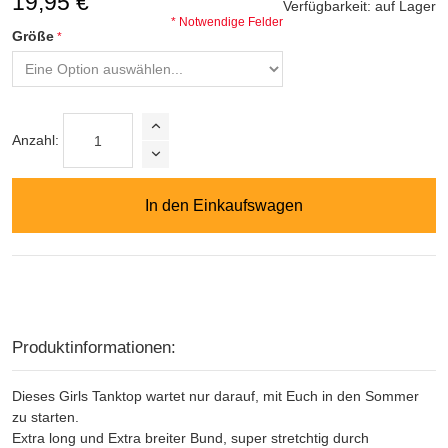
19,95 €
Verfügbarkeit:
auf Lager
* Notwendige Felder
Größe
Anzahl:
In den Einkaufswagen
Produktinformationen:
Dieses Girls Tanktop wartet nur darauf, mit Euch in den Sommer
zu starten.
Extra long und Extra breiter Bund, super stretchtig durch