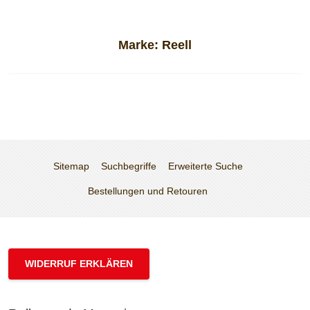
Marke:
Reell
Sitemap
Suchbegriffe
Erweiterte Suche
Bestellungen und Retouren
WIDERRUF ERKLÄREN