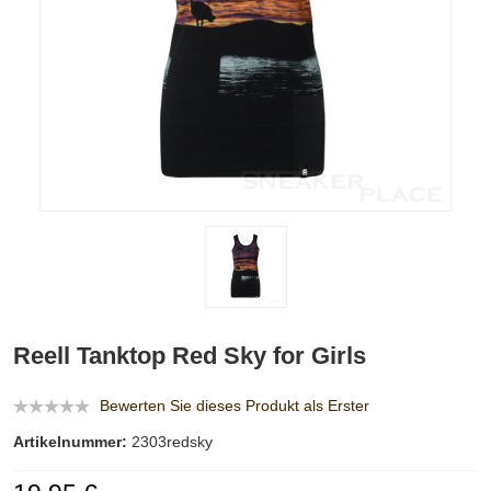
Reell Tanktop Red Sky for Girls
Bewerten Sie dieses Produkt als Erster
Artikelnummer:
2303redsky