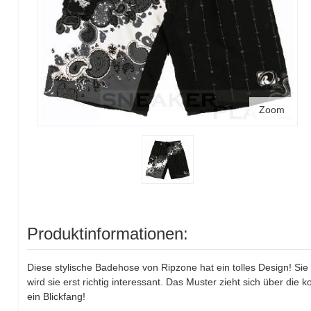
Zoom
Produktinformationen:
Diese stylische Badehose von Ripzone hat ein tolles Design! Sie
wird sie erst richtig interessant. Das Muster zieht sich über die k
ein Blickfang!