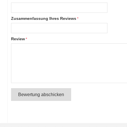
Zusammenfassung Ihres Reviews
Review
Bewertung abschicken