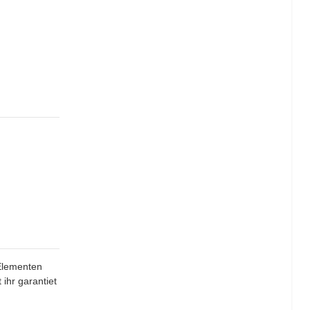
 Elementen
 ihr garantiet