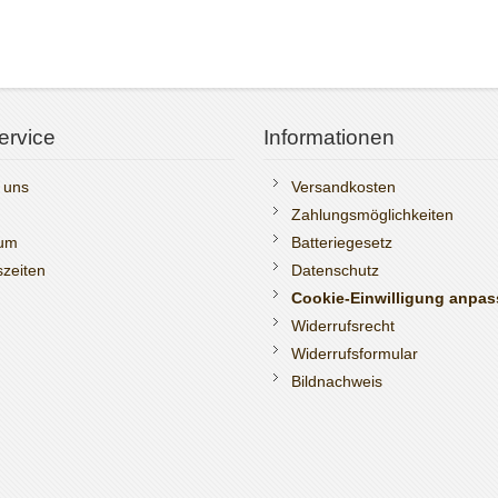
ervice
Informationen
 uns
Versandkosten
Zahlungsmöglichkeiten
sum
Batteriegesetz
zeiten
Datenschutz
Cookie-Einwilligung anpa
Widerrufsrecht
Widerrufsformular
Bildnachweis