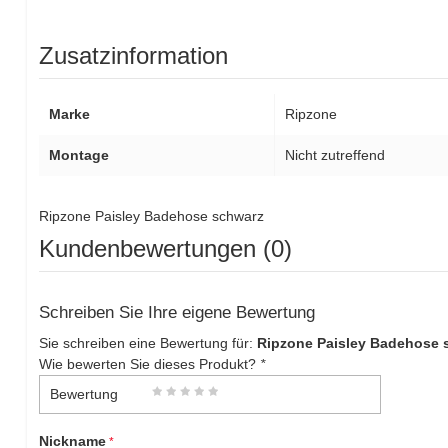
Zusatzinformation
Marke
Ripzone
Montage
Nicht zutreffend
Ripzone Paisley Badehose schwarz
Kundenbewertungen (0)
Schreiben Sie Ihre eigene Bewertung
Sie schreiben eine Bewertung für:
Ripzone Paisley Badehose 
Wie bewerten Sie dieses Produkt?
*
Bewertung
Nickname