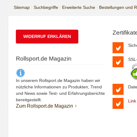
Sitemap
Suchbegriffe
Erweiterte Suche
Bestellungen und 
Zertifika
WIDERRUF ERKLÄREN
Sich
Rollsport.de Magazin
SSL-
In unserem Rollsport.de Magazin haben wir
nützliche Informationen zu Produkten, Trend
Date
und News sowie Test- und Erfahrungsberichte
bereitgestellt.
Link
Zum Rollsport.de Magazin