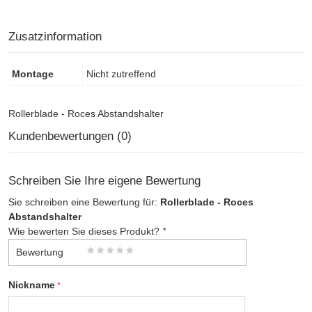
Zusatzinformation
Montage
Nicht zutreffend
Rollerblade - Roces Abstandshalter
Kundenbewertungen (0)
Schreiben Sie Ihre eigene Bewertung
Sie schreiben eine Bewertung für:
Rollerblade - Roces
Abstandshalter
Wie bewerten Sie dieses Produkt?
*
Bewertung
Nickname