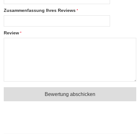
Zusammenfassung Ihres Reviews
Review
Bewertung abschicken