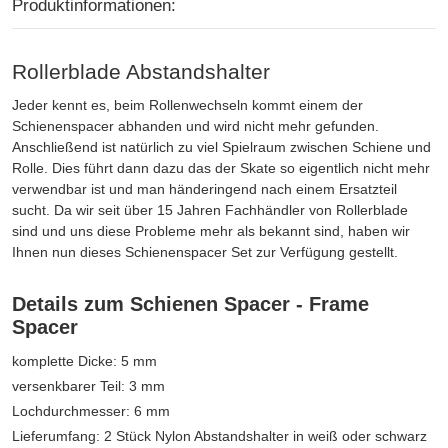
Produktinformationen:
Rollerblade Abstandshalter
Jeder kennt es, beim Rollenwechseln kommt einem der
Schienenspacer abhanden und wird nicht mehr gefunden.
Anschließend ist natürlich zu viel Spielraum zwischen Schiene und
Rolle. Dies führt dann dazu das der Skate so eigentlich nicht mehr
verwendbar ist und man händeringend nach einem Ersatzteil
sucht. Da wir seit über 15 Jahren Fachhändler von Rollerblade
sind und uns diese Probleme mehr als bekannt sind, haben wir
Ihnen nun dieses Schienenspacer Set zur Verfügung gestellt.
Details zum Schienen Spacer - Frame
Spacer
komplette Dicke: 5 mm
versenkbarer Teil: 3 mm
Lochdurchmesser: 6 mm
Lieferumfang: 2 Stück Nylon Abstandshalter in weiß oder schwarz