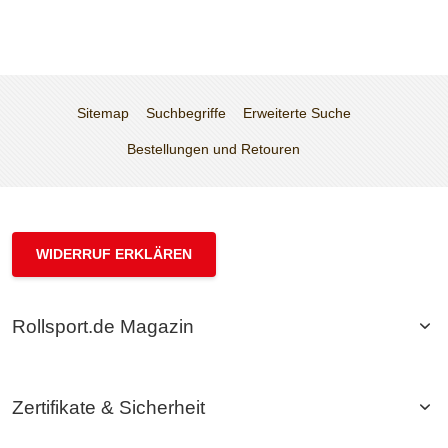
Sitemap
Suchbegriffe
Erweiterte Suche
Bestellungen und Retouren
WIDERRUF ERKLÄREN
Rollsport.de Magazin
Zertifikate & Sicherheit