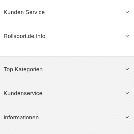
Kunden Service
Rollsport.de Info
Top Kategorien
Kundenservice
Informationen