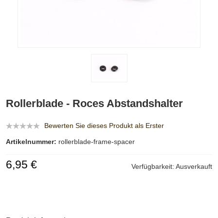
Rollerblade - Roces Abstandshalter
Bewerten Sie dieses Produkt als Erster
Artikelnummer:
rollerblade-frame-spacer
6,95 €
Verfügbarkeit:
Ausverkauft