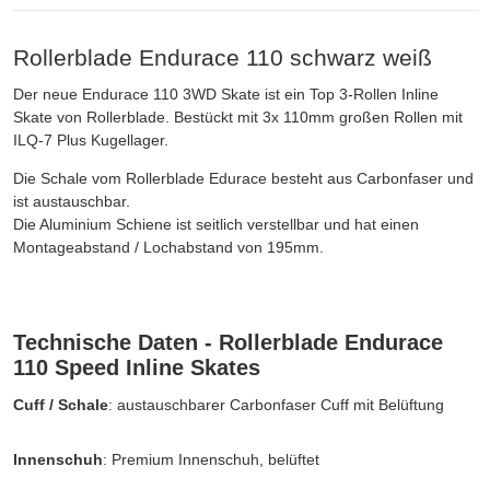
Rollerblade Endurace 110 schwarz weiß
Der neue Endurace 110 3WD Skate ist ein Top 3-Rollen Inline
Skate von Rollerblade. Bestückt mit 3x 110mm großen Rollen mit
ILQ-7 Plus Kugellager.
Die Schale vom Rollerblade Edurace besteht aus Carbonfaser und
ist austauschbar.
Die Aluminium Schiene ist seitlich verstellbar und hat einen
Montageabstand / Lochabstand von 195mm.
Technische Daten - Rollerblade Endurace
110 Speed Inline Skates
Cuff / Schale
: austauschbarer Carbonfaser Cuff mit Belüftung
Innenschuh
: Premium Innenschuh, belüftet