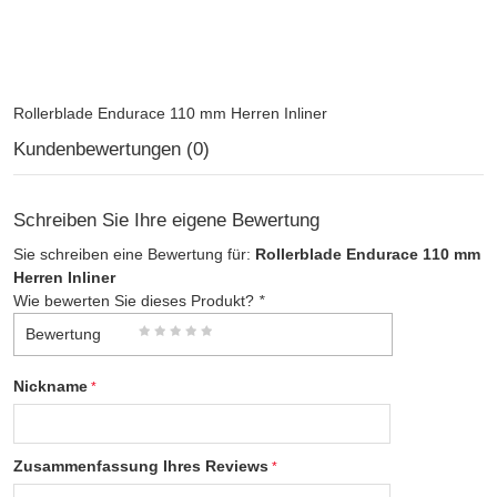
Rollerblade Endurace 110 mm Herren Inliner
Kundenbewertungen (0)
Schreiben Sie Ihre eigene Bewertung
Sie schreiben eine Bewertung für:
Rollerblade Endurace 110 mm
Herren Inliner
Wie bewerten Sie dieses Produkt?
*
Bewertung
Nickname
Zusammenfassung Ihres Reviews