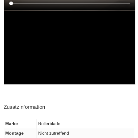
Zusatzinformation
Marke
Rollerblade
Montage
Nicht zutreffend