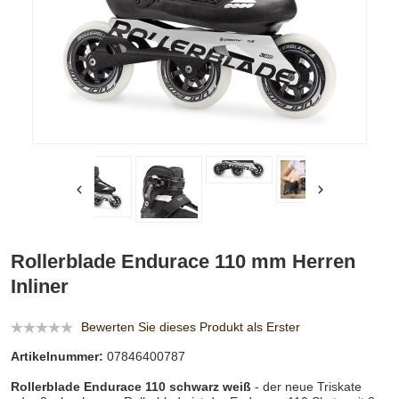
Rollerblade Endurace 110 mm Herren
Inliner
Bewerten Sie dieses Produkt als Erster
Artikelnummer:
07846400787
Rollerblade Endurace 110 schwarz weiß
- der neue Triskate