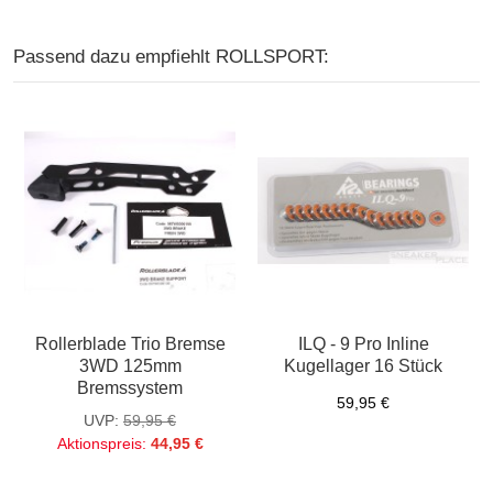
Passend dazu empfiehlt ROLLSPORT:
Rollerblade Trio Bremse
ILQ - 9 Pro Inline
3WD 125mm
Kugellager 16 Stück
Bremssystem
59,95 €
UVP:
59,95 €
Aktionspreis:
44,95 €