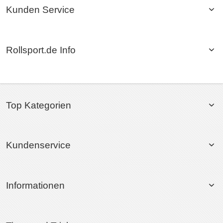
Kunden Service
Rollsport.de Info
Top Kategorien
Kundenservice
Informationen