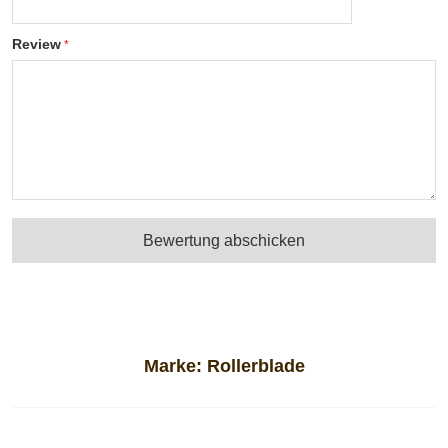
Review
Bewertung abschicken
Marke:
Rollerblade