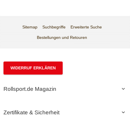
Sitemap
Suchbegriffe
Erweiterte Suche
Bestellungen und Retouren
WIDERRUF ERKLÄREN
Rollsport.de Magazin
Zertifikate & Sicherheit