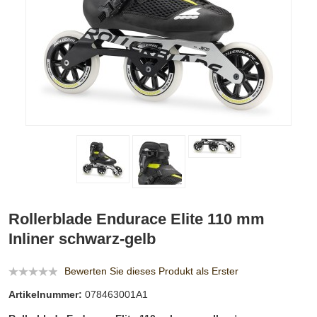
Rollerblade Endurace Elite 110 mm
Inliner schwarz-gelb
Bewerten Sie dieses Produkt als Erster
Artikelnummer:
078463001A1