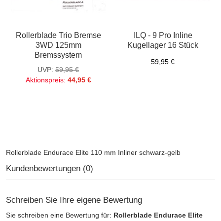
Rollerblade Trio Bremse
ILQ - 9 Pro Inline
3WD 125mm
Kugellager 16 Stück
Bremssystem
59,95 €
UVP:
59,95 €
Aktionspreis:
44,95 €
Rollerblade Endurace Elite 110 mm Inliner schwarz-gelb
Kundenbewertungen (0)
Schreiben Sie Ihre eigene Bewertung
Sie schreiben eine Bewertung für:
Rollerblade Endurace Elite