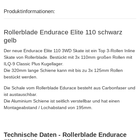
Produktinformationen:
Rollerblade Endurace Elite 110 schwarz
gelb
Der neue Endurace Elite 110 3WD Skate ist ein Top 3-Rollen Inline
Skate von Rollerblade. Bestückt mit 3x 110mm großen Rollen mit
ILQ-9 Classic Plus Kugellager.
Die 320mm lange Schiene kann mit bis zu 3x 125mm Rollen
bestückt werden.
Die Schale vom Rollerblade Edurace besteht aus Carbonfaser und
ist austauschbar.
Die Aluminium Schiene ist seitlich verstellbar und hat einen
Montageabstand / Lochabstand von 195mm.
Technische Daten - Rollerblade Endurace