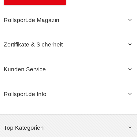
Rollsport.de Magazin
Zertifikate & Sicherheit
Kunden Service
Rollsport.de Info
Top Kategorien