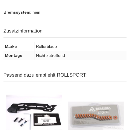
Bremssystem
: nein
Zusatzinformation
Marke
Rollerblade
Montage
Nicht zutreffend
Passend dazu empfiehlt ROLLSPORT: