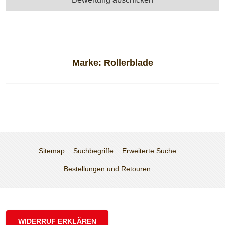
Marke:
Rollerblade
Sitemap
Suchbegriffe
Erweiterte Suche
Bestellungen und Retouren
WIDERRUF ERKLÄREN