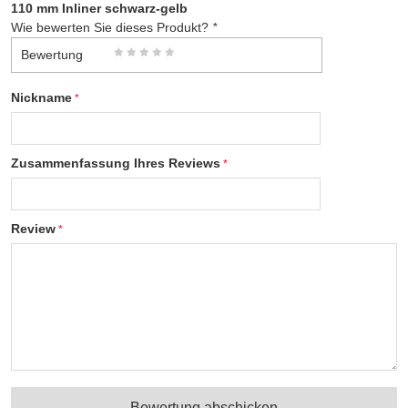
110 mm Inliner schwarz-gelb
Wie bewerten Sie dieses Produkt?
*
Bewertung
Nickname
Zusammenfassung Ihres Reviews
Review
Bewertung abschicken