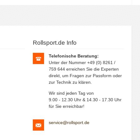
Rollsport.de Info
Telefonische Beratung:
Unter der Nummer +49 (0) 8261 /
759 644 erreichen Sie die Experten
direkt, um Fragen zur Passform oder
zur Technik zu klären.
Wir sind jeden Tag von
9.00 - 12.30 Uhr & 14.30 - 17.30 Uhr
für Sie erreichbar!
service@rollsport.de