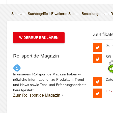
Sitemap
Suchbegriffe
Erweiterte Suche
Bestellungen und 
Zertifika
WIDERRUF ERKLÄREN
Sich
Rollsport.de Magazin
SSL-
In unserem Rollsport.de Magazin haben wir
nützliche Informationen zu Produkten, Trend
Date
und News sowie Test- und Erfahrungsberichte
bereitgestellt.
Link
Zum Rollsport.de Magazin