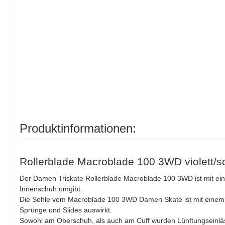
Produktinformationen:
Rollerblade Macroblade 100 3WD violett/
Der Damen Triskate Rollerblade Macroblade 100 3WD ist mit e
Innenschuh umgibt.
Die Sohle vom Macroblade 100 3WD Damen Skate ist mit einem st
Sprünge und Slides auswirkt.
Sowohl am Oberschuh, als auch am Cuff wurden Lünftungseinläss