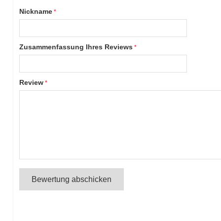
Nickname
Zusammenfassung Ihres Reviews
Review
Bewertung abschicken