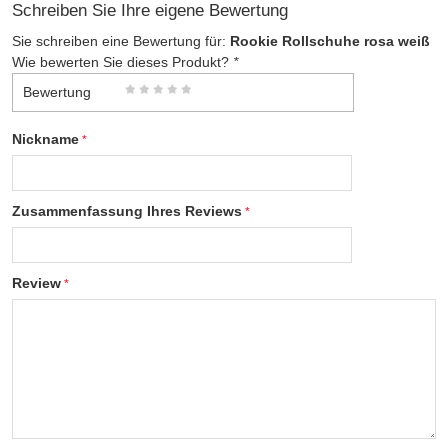
Schreiben Sie Ihre eigene Bewertung
Sie schreiben eine Bewertung für:
Rookie Rollschuhe rosa weiß
Wie bewerten Sie dieses Produkt?
*
Bewertung
Nickname
Zusammenfassung Ihres Reviews
Review