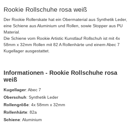
Rookie Rollschuhe rosa weiß
Der Rookie Rollerskate hat ein Obermaterial aus Synthetik Leder,
eine Schiene aus Aluminium und Rollen, sowie Stopper aus PU
Material.
Die Schiene vom Rookie Artistic Kunstlauf Rollschuh ist mit 4x
58mm x 32mm Rollen mit 82 A Rollenhärte und einem Abec 7
Kugellager ausgestattet.
Informationen - Rookie Rollschuhe rosa
weiß
Kugellager
: Abec 7
Oberschuh
: Synthetik Leder
Rollengröße
: 4x 58mm x 32mm
Rollenhärte
: 82a
Schiene
: Aluminium