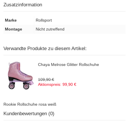
Zusatzinformation
Marke
Rollsport
Montage
Nicht zutreffend
Verwandte Produkte zu diesem Artikel:
Chaya Melrose Glitter Rollschuhe
109,90 €
Aktionspreis:
99,90 €
Rookie Rollschuhe rosa weiß
Kundenbewertungen (0)