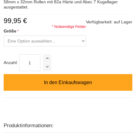
58mm x 32mm Rollen mit 82a Härte und Abec 7 Kugellager
ausgestattet.
99,95 €
Verfügbarkeit:
auf Lager
* Notwendige Felder
Größe
Anzahl:
In den Einkaufswagen
Produktinformationen: