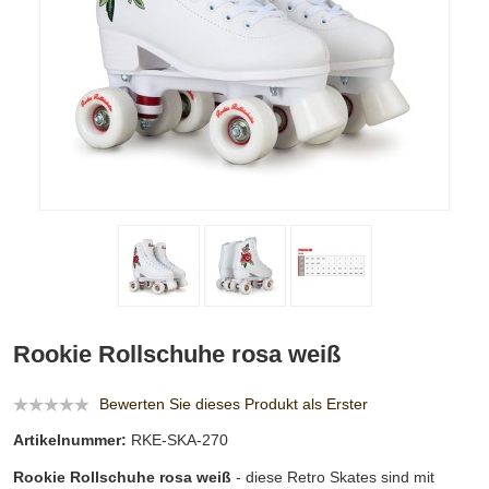
Rookie Rollschuhe rosa weiß
Bewerten Sie dieses Produkt als Erster
Artikelnummer:
RKE-SKA-270
Rookie Rollschuhe rosa weiß
- diese Retro Skates sind mit