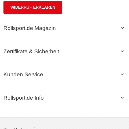
WIDERRUF ERKLÄREN
Rollsport.de Magazin
Zertifikate & Sicherheit
Kunden Service
Rollsport.de Info