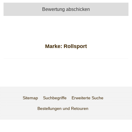
Bewertung abschicken
Marke:
Rollsport
Sitemap
Suchbegriffe
Erweiterte Suche
Bestellungen und Retouren